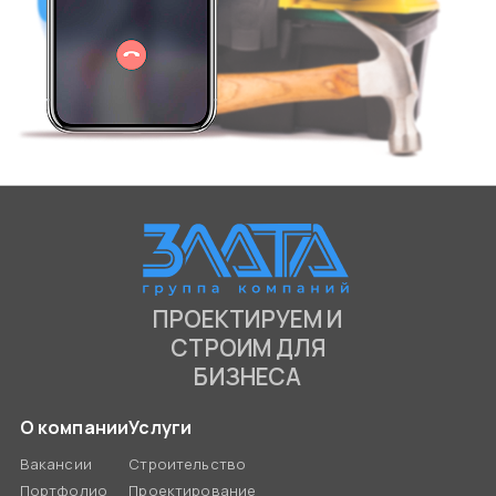
ПРОЕКТИРУЕМ И
СТРОИМ ДЛЯ
БИЗНЕСА
О компании
Услуги
Вакансии
Строительство
Портфолио
Проектирование