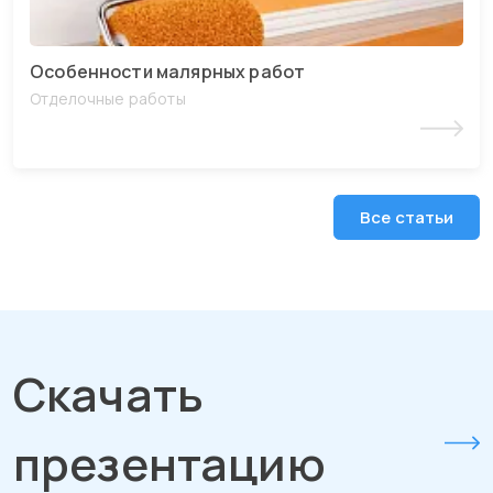
Особенности малярных работ
Отделочные работы
Читать статью
Все статьи
Скачать
презентацию