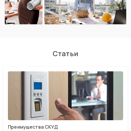
Статьи
Преимущества СКУД