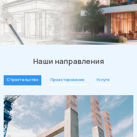
Наши направления
Строительство
Проектирование
Услуги