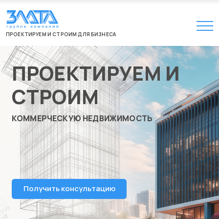
ПРОЕКТИРУЕМ И СТРОИМ ДЛЯ БИЗНЕСА
ПРОЕКТИРУЕМ И
СТРОИМ
КОММЕРЧЕСКУЮ НЕДВИЖИМОСТЬ
Получить консультацию