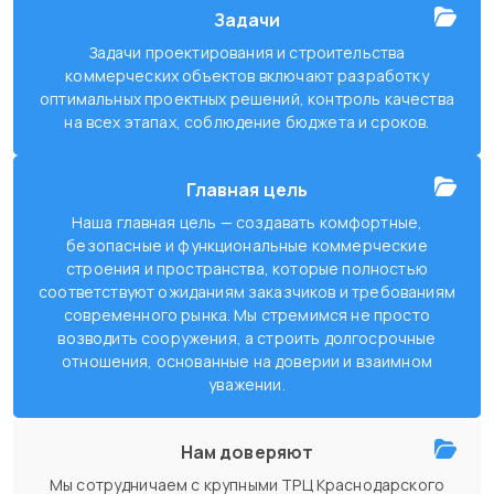
Задачи
Задачи проектирования и строительства
коммерческих объектов включают разработку
оптимальных проектных решений, контроль качества
на всех этапах, соблюдение бюджета и сроков.
Главная цель
Наша главная цель — создавать комфортные,
безопасные и функциональные коммерческие
строения и пространства, которые полностью
соответствуют ожиданиям заказчиков и требованиям
современного рынка. Мы стремимся не просто
возводить сооружения, а строить долгосрочные
отношения, основанные на доверии и взаимном
уважении.
Нам доверяют
Мы сотрудничаем с крупными ТРЦ Краснодарского