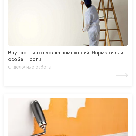
Внутренняя отделка помещений. Нормативы и
особенности
Отделочные работы
Читать статью