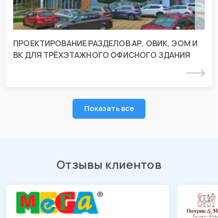
ПРОЕКТИРОВАНИЕ РАЗДЕЛОВ АР, ОВИК, ЭОМ И
ВК ДЛЯ ТРЁХЭТАЖНОГО ОФИСНОГО ЗДАНИЯ
Подробнее
Показать все
Отзывы клиентов