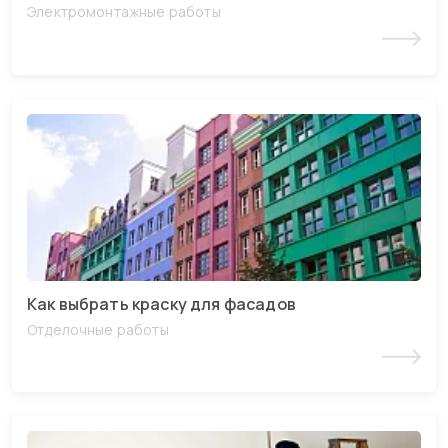
Электромонтажные работы
Читать статью
Как выбрать краску для фасадов
Отделочные работы
Читать статью