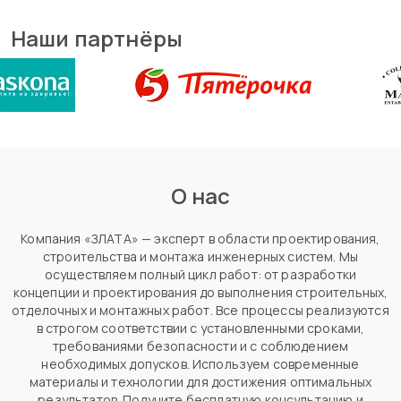
Наши партнёры
О нас
Компания «ЗЛАТА» — эксперт в области проектирования,
строительства и монтажа инженерных систем. Мы
осуществляем полный цикл работ: от разработки
концепции и проектирования до выполнения строительных,
отделочных и монтажных работ. Все процессы реализуются
в строгом соответствии с установленными сроками,
требованиями безопасности и с соблюдением
необходимых допусков. Используем современные
материалы и технологии для достижения оптимальных
результатов. Получите бесплатную консультацию и