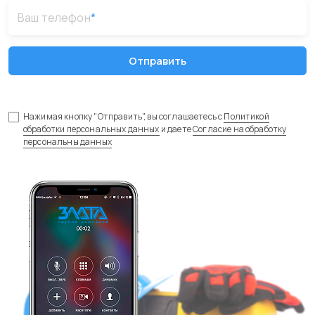
Ваш телефон
*
Отправить
Нажимая кнопку "Отправить", вы соглашаетесь с
Политикой
обработки персональных данных
и даете
Согласие на обработку
персональны данных