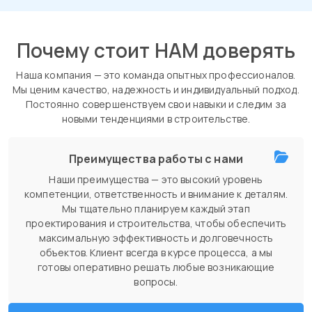
Почему стоит НАМ доверять
Наша компания — это команда опытных профессионалов.
Мы ценим качество, надежность и индивидуальный подход.
Постоянно совершенствуем свои навыки и следим за
новыми тенденциями в строительстве.
Преимущества работы с нами
Наши преимущества — это высокий уровень
компетенции, ответственность и внимание к деталям.
Мы тщательно планируем каждый этап
проектирования и строительства, чтобы обеспечить
максимальную эффективность и долговечность
объектов. Клиент всегда в курсе процесса, а мы
готовы оперативно решать любые возникающие
вопросы.