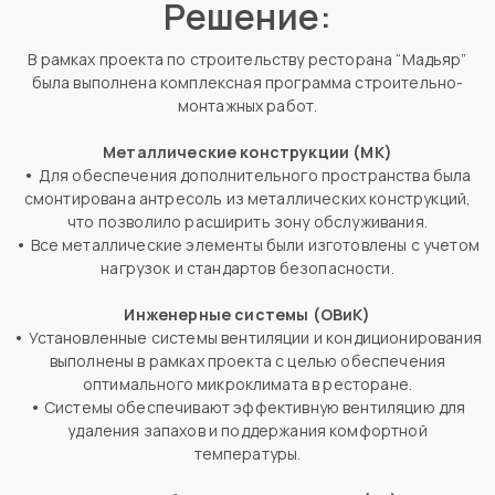
Решение:
В рамках проекта по строительству ресторана “Мадьяр”
была выполнена комплексная программа строительно-
монтажных работ.
Металлические конструкции (МК)
•
Для обеспечения дополнительного пространства была
смонтирована антресоль из металлических конструкций,
что позволило расширить зону обслуживания.
•
Все металлические элементы были изготовлены с учетом
нагрузок и стандартов безопасности.
Инженерные системы (ОВиК)
•
Установленные системы вентиляции и кондиционирования
выполнены в рамках проекта с целью обеспечения
оптимального микроклимата в ресторане.
•
Системы обеспечивают эффективную вентиляцию для
удаления запахов и поддержания комфортной
температуры.