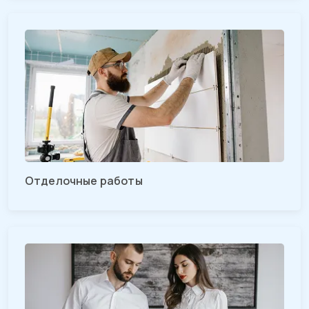
Отделочные работы