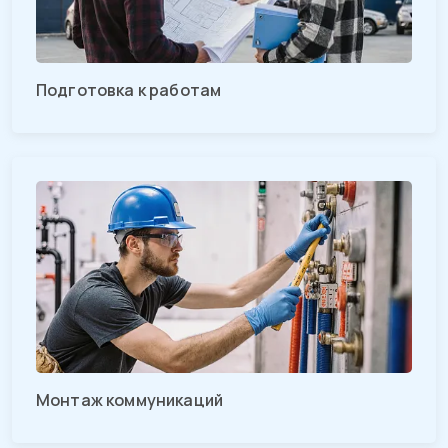
Подготовка к работам
Монтаж коммуникаций