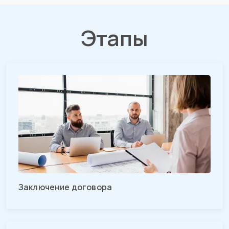
Этапы
Заключение договора