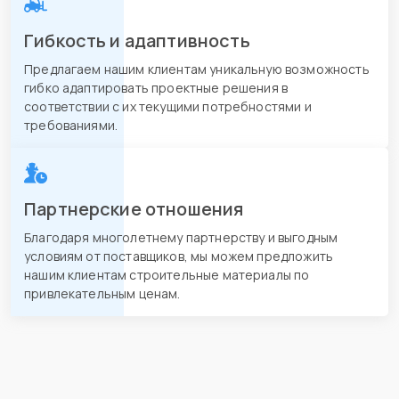
Гибкость и адаптивность
Предлагаем нашим клиентам уникальную возможность
гибко адаптировать проектные решения в
соответствии с их текущими потребностями и
требованиями.
Партнерские отношения
Благодаря многолетнему партнерству и выгодным
условиям от поставщиков, мы можем предложить
нашим клиентам строительные материалы по
привлекательным ценам.