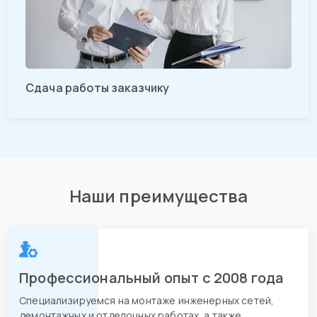
Сдача работы заказчику
Наши преимущества
Профессиональный опыт с 2008 года
Специализируемся на монтаже инженерных сетей,
демонтажных и отделочных работах, а также