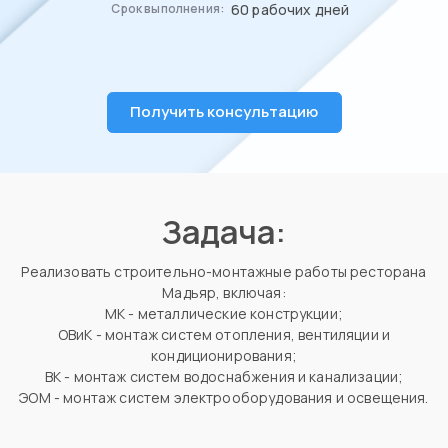
60 рабочих дней
Срок выполнения:
Получить консультацию
Задача:
Реализовать строительно-монтажные работы ресторана
Мадьяр, включая:
МК - металлические конструкции;
ОВиК - монтаж систем отопления, вентиляции и
кондиционирования;
ВК - монтаж систем водоснабжения и канализации;
ЭОМ - монтаж систем электрооборудования и освещения.