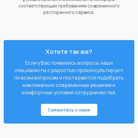
соответствующая требованиям современного
ресторанного сервиса.
Хотите так же?
Если у Вас появились вопросы, наши
специалисты с радостью проконсультируют
по всем вопросам и постараются подобрать
максимально современные решения и
комфортные условия сотрудничества.
Свяжитесь с нами