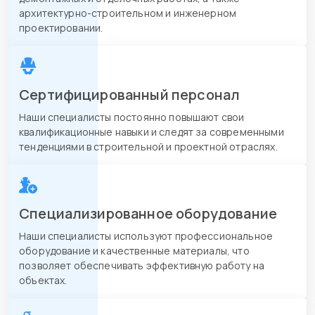
архитектурно-строительном и инженерном
проектировании.
Сертифицированный персонал
Наши специалисты постоянно повышают свои
квалификационные навыки и следят за современными
тенденциями в строительной и проектной отраслях.
Специализированное оборудование
Наши специалисты используют профессиональное
оборудование и качественные материалы, что
позволяет обеспечивать эффективную работу на
объектах.