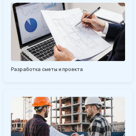
Разработка сметы и проекта