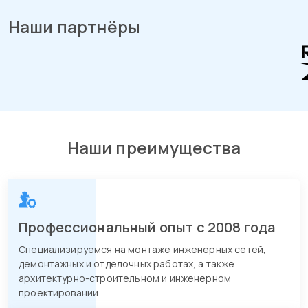
Наши партнёры
Наши преимущества
Профессиональный опыт с 2008 года
Специализируемся на монтаже инженерных сетей,
демонтажных и отделочных работах, а также
архитектурно-строительном и инженерном
проектировании.