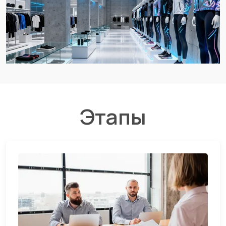
Этапы