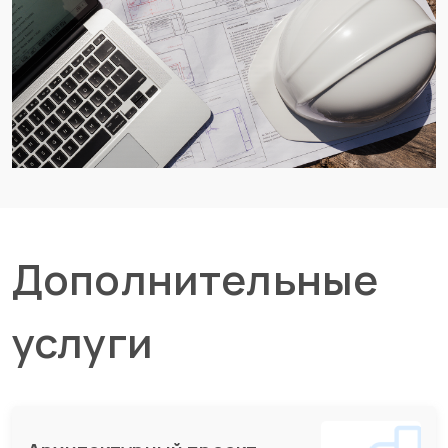
Дополнительные
услуги