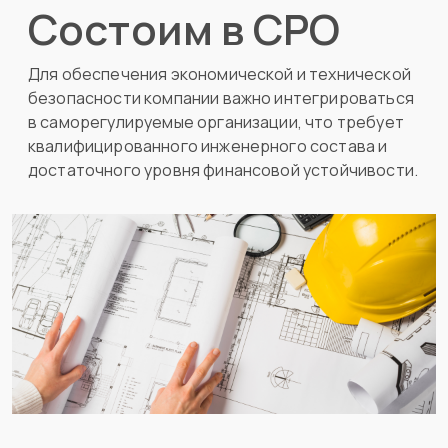
Состоим в СРО
Для обеспечения экономической и технической
безопасности компании важно интегрироваться
в саморегулируемые организации, что требует
квалифицированного инженерного состава и
достаточного уровня финансовой устойчивости.