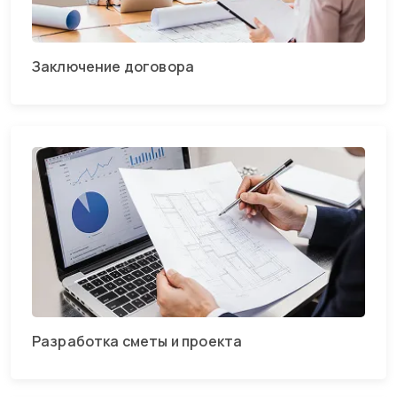
Заключение договора
Разработка сметы и проекта