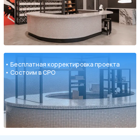
• Бесплатная корректировка проекта
• Состоим в СРО