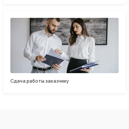
Сдача работы заказчику