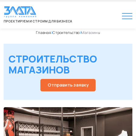
ПРОЕКТИРУЕМ И СТРОИМ ДЛЯ БИЗНЕСА
Главная
Строительство
Магазины
СТРОИТЕЛЬСТВО
МАГАЗИНОВ
Отправить заявку