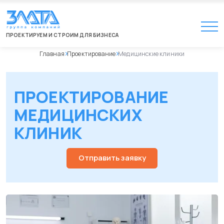
ПРОЕКТИРУЕМ И СТРОИМ ДЛЯ БИЗНЕСА
Главная
Проектирование
Медицинские клиники
ПРОЕКТИРОВАНИЕ
МЕДИЦИНСКИХ
КЛИНИК
Отправить заявку