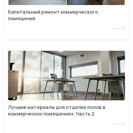
Капитальный ремонт коммерческого
помещения
Читать статью
Лучшие материалы для отделки полов в
коммерческих помещениях. Часть 2
Читать статью