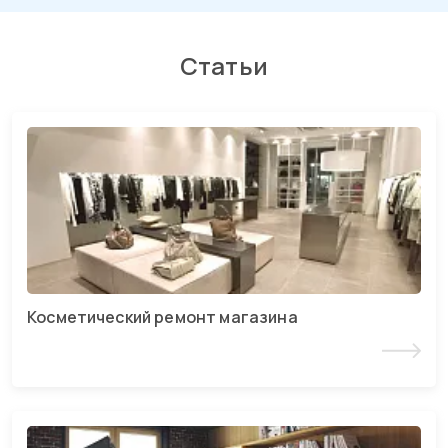
Статьи
Косметический ремонт магазина
Читать статью