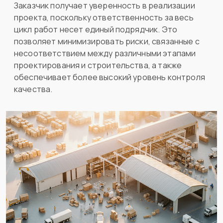
Заказчик получает уверенность в реализации
проекта, поскольку ответственность за весь
цикл работ несет единый подрядчик. Это
позволяет минимизировать риски, связанные с
несоответствием между различными этапами
проектирования и строительства, а также
обеспечивает более высокий уровень контроля
качества.