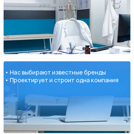
• Нас выбирают известные бренды
• Проектирует и строит одна компания