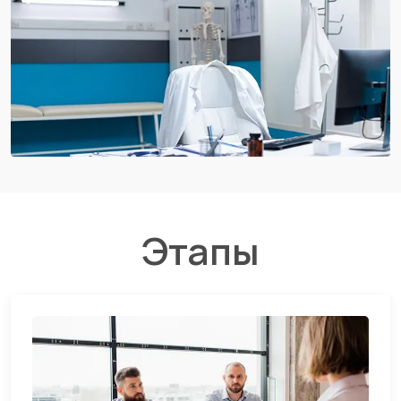
Этапы