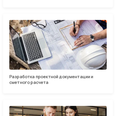
Разработка проектной документации и
сметного расчета