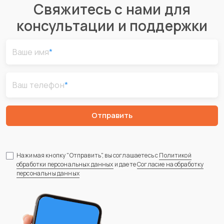
Свяжитесь с нами для
консультации и поддержки
Ваше имя
*
Ваш телефон
*
Отправить
Нажимая кнопку "Отправить", вы соглашаетесь с
Политикой
обработки персональных данных
и даете
Согласие на обработку
персональны данных