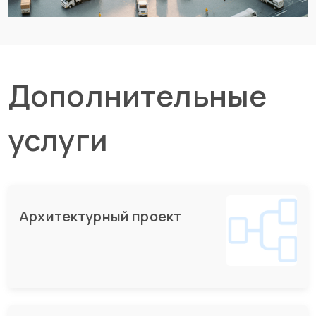
Дополнительные
услуги
Архитектурный проект