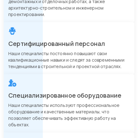
демонтажных и отделочных работах, а также
архитектурно-строительном и инженерном
проектировании.
Сертифицированный персонал
Наши специалисты постоянно повышают свои
квалификационные навыки и следят за современными
тенденциями в строительной и проектной отраслях.
Специализированное оборудование
Наши специалисты используют профессиональное
оборудование и качественные материалы, что
позволяет обеспечивать эффективную работу на
объектах.