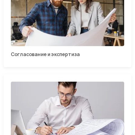
Согласование и экспертиза