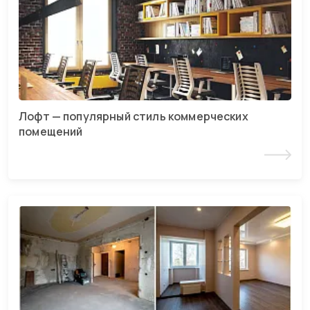
Лофт — популярный стиль коммерческих
помещений
Читать статью