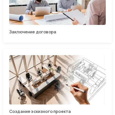
Заключение договора
Создание эскизного проекта