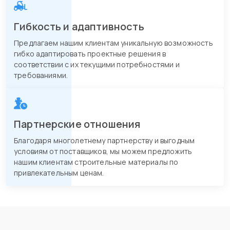
Гибкость и адаптивность
Предлагаем нашим клиентам уникальную возможность
гибко адаптировать проектные решения в
соответствии с их текущими потребностями и
требованиями.
Партнерские отношения
Благодаря многолетнему партнерству и выгодным
условиям от поставщиков, мы можем предложить
нашим клиентам строительные материалы по
привлекательным ценам.