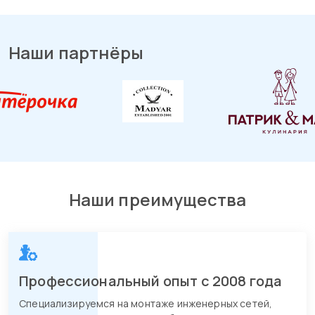
Наши партнёры
Наши преимущества
Профессиональный опыт с 2008 года
Специализируемся на монтаже инженерных сетей,