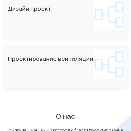
Дизайн проект
Проектирование вентиляции
О нас
Компания «ЗЛАТА» — эксперт в области проектирования,