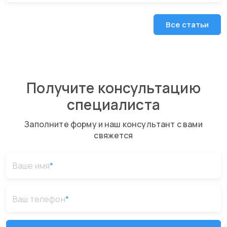
Все статьи
Получите консультацию
специалиста
Заполните форму и наш консультант с вами
свяжется
Ваше имя
*
Ваш телефон
*