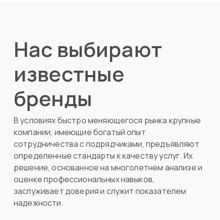
Нас выбирают
известные
бренды
В условиях быстро меняющегося рынка крупные
компании, имеющие богатый опыт
сотрудничества с подрядчиками, предъявляют
определенные стандарты к качеству услуг. Их
решение, основанное на многолетнем анализе и
оценке профессиональных навыков,
заслуживает доверия и служит показателем
надежности.