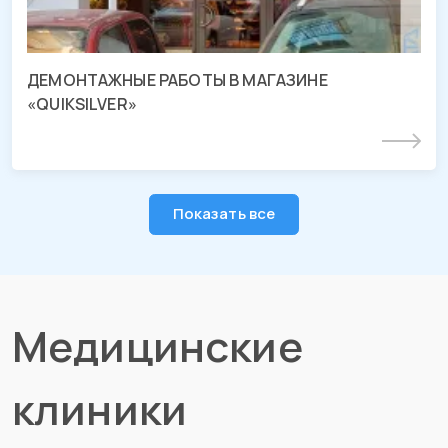
ДЕМОНТАЖНЫЕ РАБОТЫ В МАГАЗИНЕ
«QUIKSILVER»
Подробнее
Показать все
Медицинские
клиники