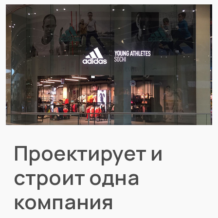
Проектирует и
строит одна
компания