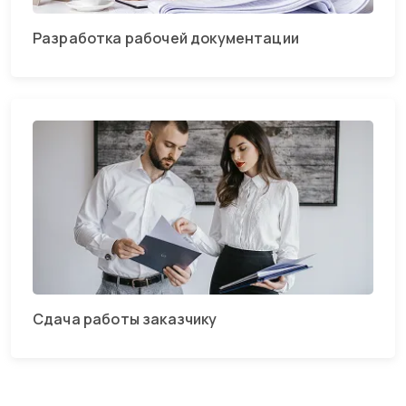
Разработка рабочей документации
Сдача работы заказчику