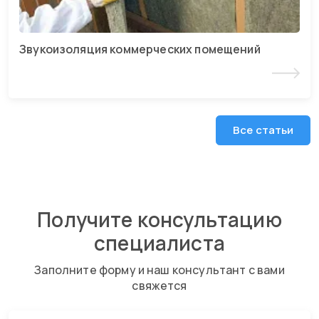
Звукоизоляция коммерческих помещений
Читать статью
Все статьи
Получите консультацию
специалиста
Заполните форму и наш консультант с вами
свяжется