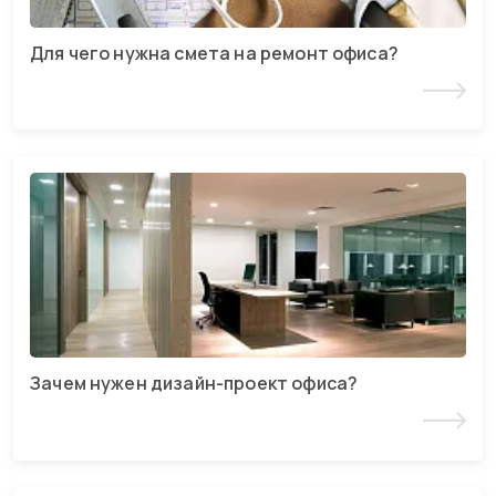
Для чего нужна смета на ремонт офиса?
Читать статью
Зачем нужен дизайн-проект офиса?
Читать статью