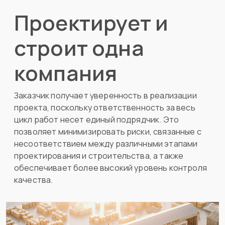
Проектирует и
строит одна
компания
Заказчик получает уверенность в реализации
проекта, поскольку ответственность за весь
цикл работ несет единый подрядчик. Это
позволяет минимизировать риски, связанные с
несоответствием между различными этапами
проектирования и строительства, а также
обеспечивает более высокий уровень контроля
качества.