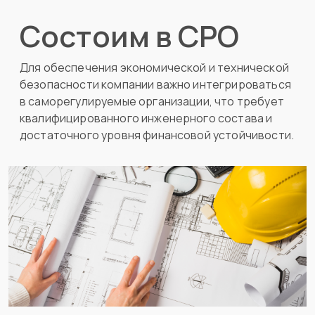
Состоим в СРО
Для обеспечения экономической и технической
безопасности компании важно интегрироваться
в саморегулируемые организации, что требует
квалифицированного инженерного состава и
достаточного уровня финансовой устойчивости.