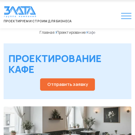
ПРОЕКТИРУЕМ И СТРОИМ ДЛЯ БИЗНЕСА
Главная
Проектирование
Кафе
ПРОЕКТИРОВАНИЕ
КАФЕ
Отправить заявку