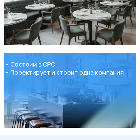
• Состоим в СРО
• Проектирует и строит одна компания