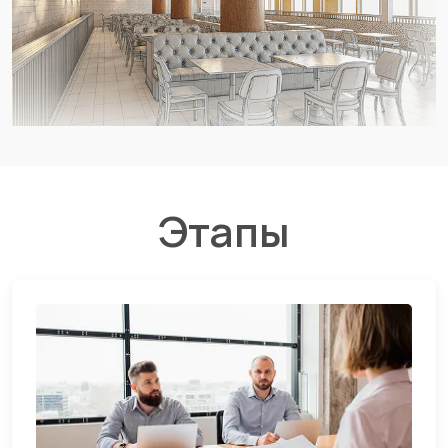
Этапы