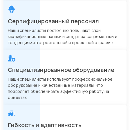
Сертифицированный персонал
Наши специалисты постоянно повышают свои
квалификационные навыки и следят за современными
тенденциями в строительной и проектной отраслях.
Специализированное оборудование
Наши специалисты используют профессиональное
оборудование и качественные материалы, что
позволяет обеспечивать эффективную работу на
объектах.
Гибкость и адаптивность