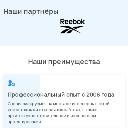
Наши партнёры
Наши преимущества
Профессиональный опыт с 2008 года
Специализируемся на монтаже инженерных сетей,
демонтажных и отделочных работах, а также
архитектурно-строительном и инженерном
проектировании.