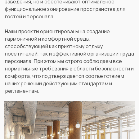
заведения, но и обеспечивают оптимальное
функциональное зонирование пространства для
гостей и персонала.
Наши проекты ориентированы на создание
гармоничной и комфортной среды,
способствующей как приятному отдыху
посетителей, так и эффективной организации труда
персонала. При этом мы строго соблюдаем все
нормативные требования в области безопасности и
комфорта, что подтверждается соответствием
наших решений действующим стандартам и
регламентам.