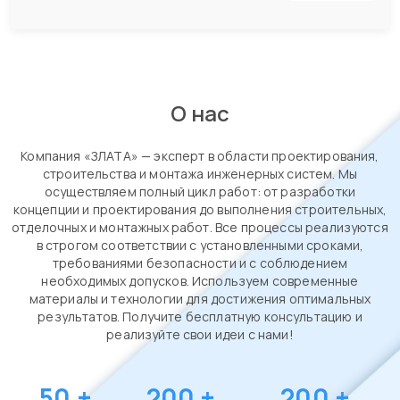
О нас
Компания «ЗЛАТА» — эксперт в области проектирования,
строительства и монтажа инженерных систем. Мы
осуществляем полный цикл работ: от разработки
концепции и проектирования до выполнения строительных,
отделочных и монтажных работ. Все процессы реализуются
в строгом соответствии с установленными сроками,
требованиями безопасности и с соблюдением
необходимых допусков. Используем современные
материалы и технологии для достижения оптимальных
результатов. Получите бесплатную консультацию и
реализуйте свои идеи с нами!
50
+
200
+
200
+