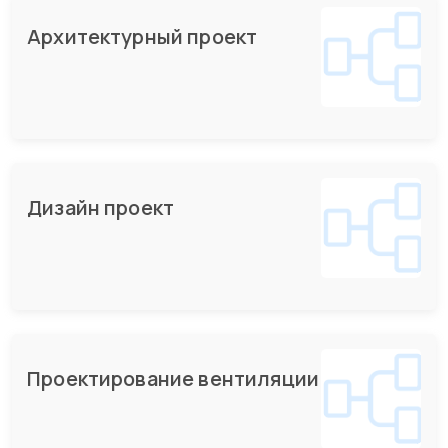
Архитектурный проект
Дизайн проект
Проектирование вентиляции