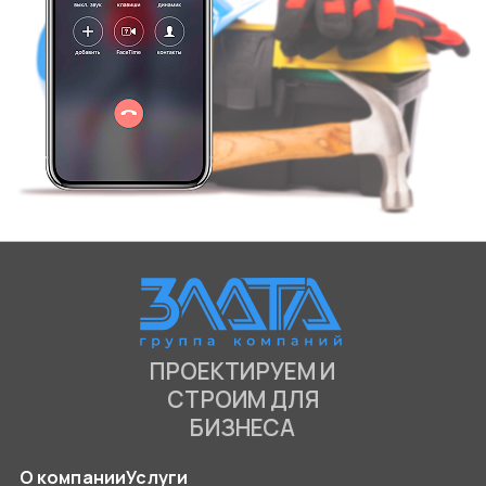
ПРОЕКТИРУЕМ И
СТРОИМ ДЛЯ
БИЗНЕСА
О компании
Услуги