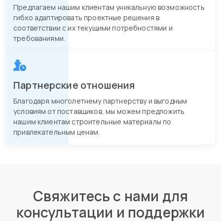
Предлагаем нашим клиентам уникальную возможность
гибко адаптировать проектные решения в
соответствии с их текущими потребностями и
требованиями.
Партнерские отношения
Благодаря многолетнему партнерству и выгодным
условиям от поставщиков, мы можем предложить
нашим клиентам строительные материалы по
привлекательным ценам.
Свяжитесь с нами для
консультации и поддержки