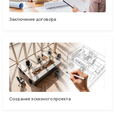
Заключение договора
Создание эскизного проекта