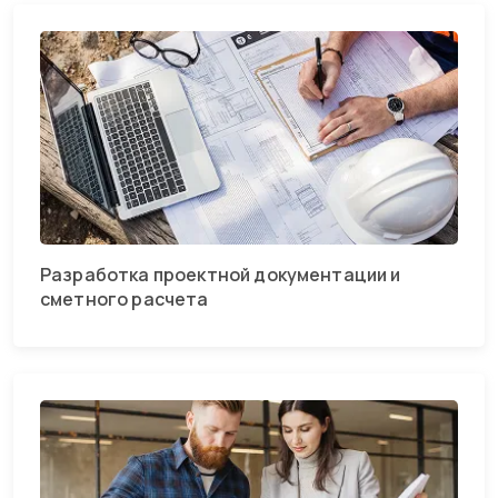
Разработка проектной документации и
сметного расчета