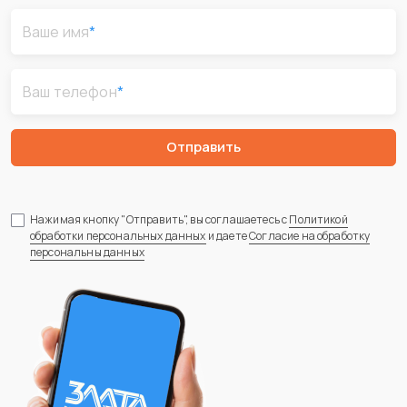
Ваше имя
*
Ваш телефон
*
Отправить
Нажимая кнопку "Отправить", вы соглашаетесь с
Политикой
обработки персональных данных
и даете
Согласие на обработку
персональны данных