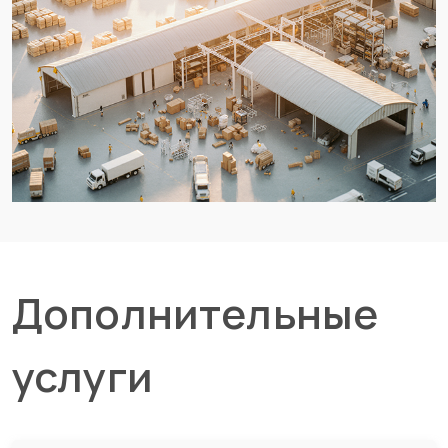
Дополнительные
услуги