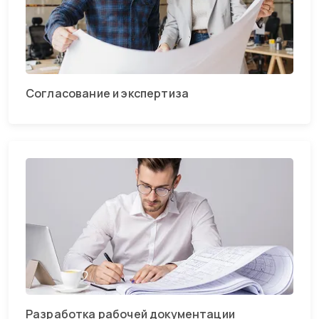
Согласование и экспертиза
Разработка рабочей документации