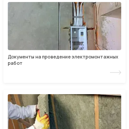
Документы на проведение электромонтажных
работ
Читать статью