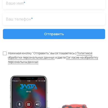
Ваше имя
*
Ваш телефон
*
Отправить
Нажимая кнопку "Отправить", вы соглашаетесь с
Политикой
обработки персональных данных
и даете
Согласие на обработку
персональны данных