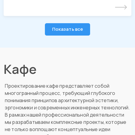
Подробнее
Показать все
Кафе
Проектирование кафе представляет собой
многогранный процесс, требующий глубокого
понимания принципов архитектурной эстетики,
эргономики и современных инженерных технологий.
В рамках нашей профессиональной деятельности
мы разрабатываем комплексные проекты, которые
не только воплощают концептуальные идеи