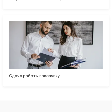
Сдача работы заказчику