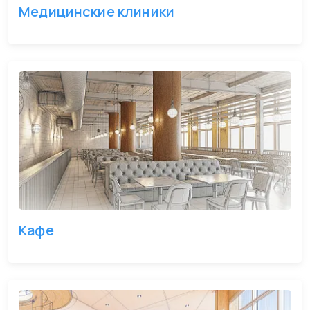
Медицинские клиники
Кафе