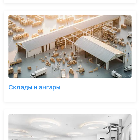
Склады и ангары