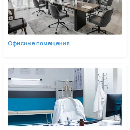
Офисные помещения