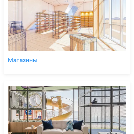
Магазины