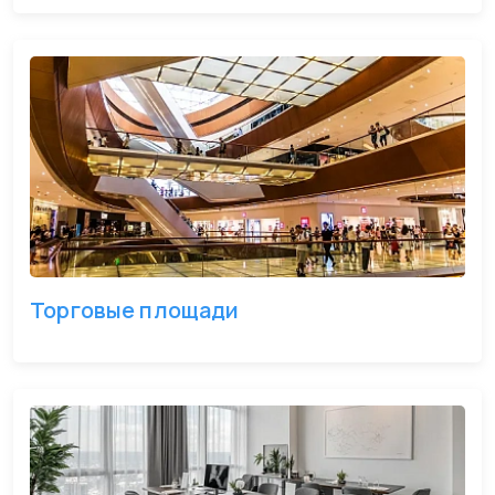
Торговые площади