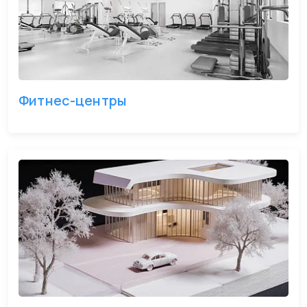
Фитнес-центры