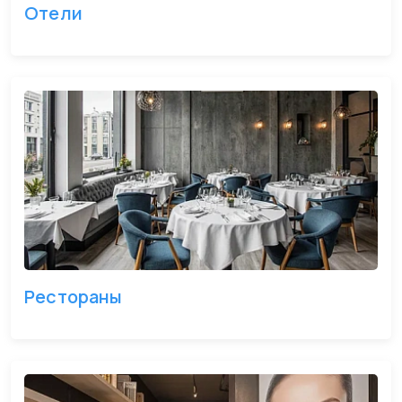
Отели
Рестораны