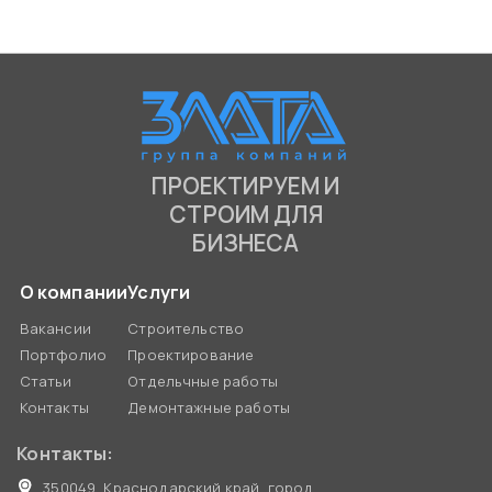
ПРОЕКТИРУЕМ И
СТРОИМ ДЛЯ
БИЗНЕСА
О компании
Услуги
Вакансии
Строительство
Портфолио
Проектирование
Статьи
Отдельчные работы
Контакты
Демонтажные работы
Контакты:
350049, Краснодарский край, город