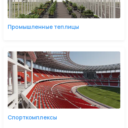
Промышленные теплицы
Спорткомплексы