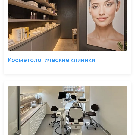
Косметологические клиники