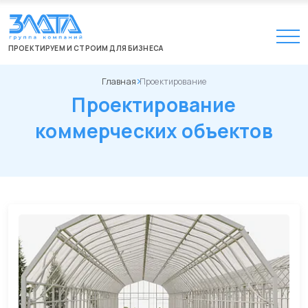
ПРОЕКТИРУЕМ И СТРОИМ ДЛЯ БИЗНЕСА
Главная
Проектирование
Проектирование
коммерческих объектов