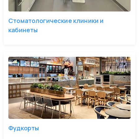
Стоматологические клиники и
кабинеты
Фудкорты