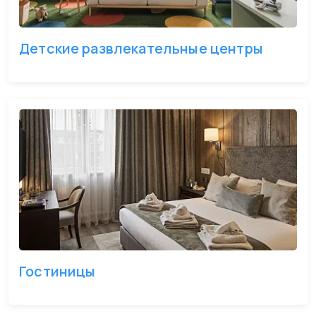
Детские развлекательные центры
Гостиницы