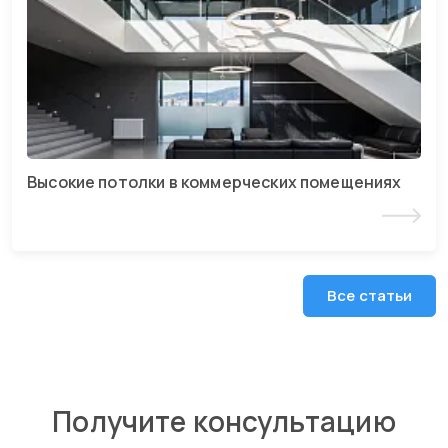
Высокие потолки в коммерческих помещениях
Читать статью
Все статьи
Получите консультацию