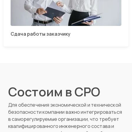
Сдача работы заказчику
Состоим в СРО
Для обеспечения экономической и технической
безопасности компании важно интегрироваться
в саморегулируемые организации, что требует
квалифицированного инженерного состава и