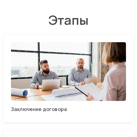
Этапы
Заключение договора