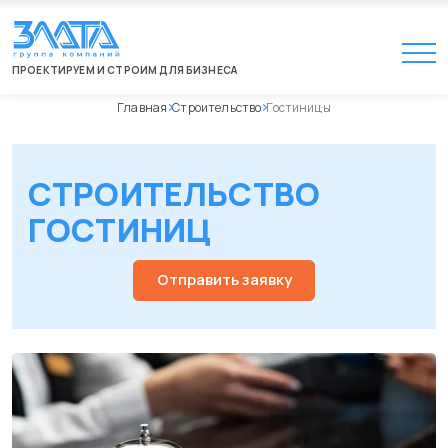
ПРОЕКТИРУЕМ И СТРОИМ ДЛЯ БИЗНЕСА
Главная
Строительство
Гостиницы
СТРОИТЕЛЬСТВО
ГОСТИНИЦ
Отправить заявку