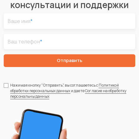
консультации и поддержки
Ваше имя
*
Ваш телефон
*
Отправить
Нажимая кнопку "Отправить", вы соглашаетесь с
Политикой
обработки персональных данных
и даете
Согласие на обработку
персональны данных