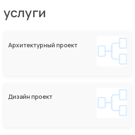
услуги
Архитектурный проект
Дизайн проект