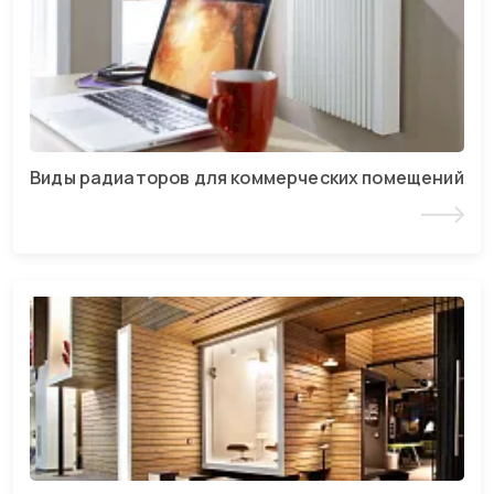
Виды радиаторов для коммерческих помещений
Читать статью