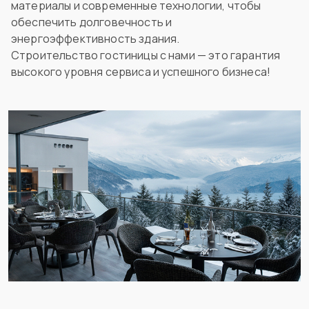
материалы и современные технологии, чтобы
обеспечить долговечность и
энергоэффективность здания.
Строительство гостиницы с нами — это гарантия
высокого уровня сервиса и успешного бизнеса!