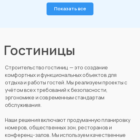
Показать все
Гостиницы
Строительство гостиниц — это создание
комфортных и функциональных объектов для
отдыха и работы гостей. Мы реализуем проекты с
учётом всех требований к безопасности,
эргономике и современным стандартам
обслуживания.
Наши решения включают продуманную планировку
номеров, общественных зон, ресторанов и
конференц-залов. Мы используем качественные