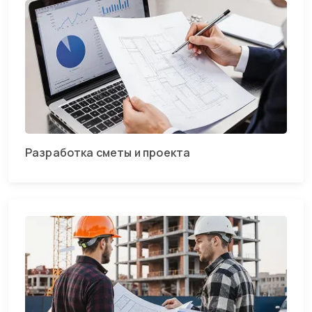
Разработка сметы и проекта