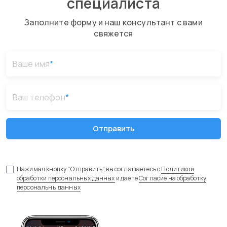
специалиста
Заполните форму и наш консультант с вами
свяжется
Ваше имя
*
Ваш телефон
*
Отправить
Нажимая кнопку "Отправить", вы соглашаетесь с
Политикой
обработки персональных данных
и даете
Согласие на обработку
персональны данных