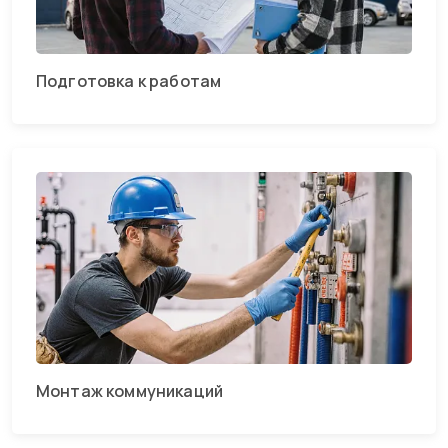
Подготовка к работам
Монтаж коммуникаций