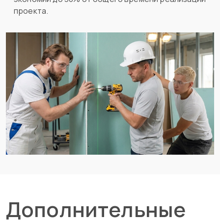
проекта.
Дополнительные