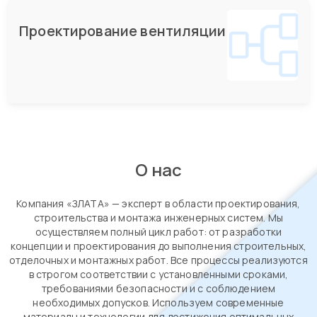
Проектирование вентиляции
О нас
Компания «ЗЛАТА» — эксперт в области проектирования,
строительства и монтажа инженерных систем. Мы
осуществляем полный цикл работ: от разработки
концепции и проектирования до выполнения строительных,
отделочных и монтажных работ. Все процессы реализуются
в строгом соответствии с установленными сроками,
требованиями безопасности и с соблюдением
необходимых допусков. Используем современные
материалы и технологии для достижения оптимальных