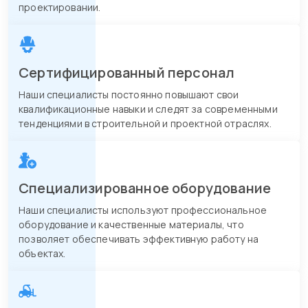
проектировании.
Сертифицированный персонал
Наши специалисты постоянно повышают свои
квалификационные навыки и следят за современными
тенденциями в строительной и проектной отраслях.
Специализированное оборудование
Наши специалисты используют профессиональное
оборудование и качественные материалы, что
позволяет обеспечивать эффективную работу на
объектах.