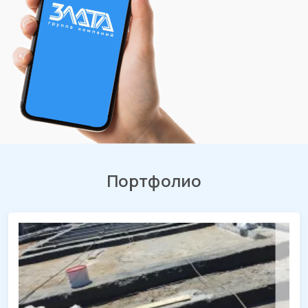
Портфолио
Проект кровли торгового центра
г. Краснодар