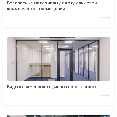
Безопасные материалы для отделки стен
коммерческого помещения
Читать статью
Виды и применение офисных перегородок
Читать статью