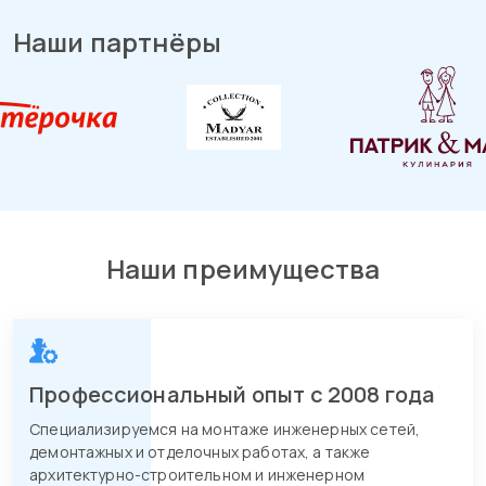
Наши партнёры
Наши преимущества
Профессиональный опыт с 2008 года
Специализируемся на монтаже инженерных сетей,
демонтажных и отделочных работах, а также
архитектурно-строительном и инженерном