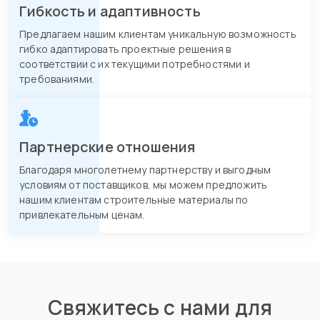
Гибкость и адаптивность
Предлагаем нашим клиентам уникальную возможность
гибко адаптировать проектные решения в
соответствии с их текущими потребностями и
требованиями.
Партнерские отношения
Благодаря многолетнему партнерству и выгодным
условиям от поставщиков, мы можем предложить
нашим клиентам строительные материалы по
привлекательным ценам.
Свяжитесь с нами для