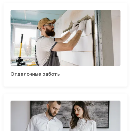
Отделочные работы