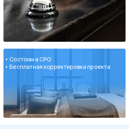
• Состоим в СРО
• Бесплатная корректировка проекта