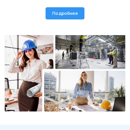
Подробнее