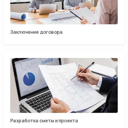
Заключение договора
Разработка сметы и проекта