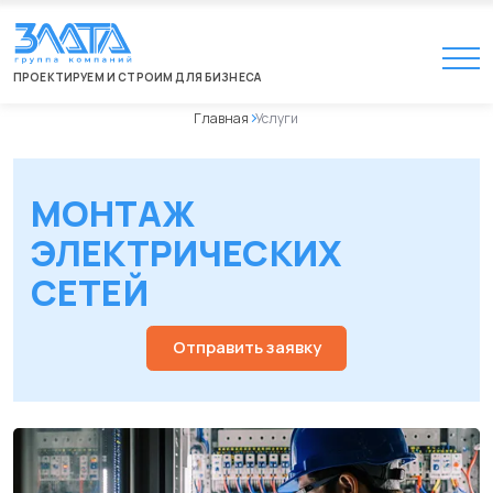
ПРОЕКТИРУЕМ И СТРОИМ ДЛЯ БИЗНЕСА
Главная
Услуги
МОНТАЖ
ЭЛЕКТРИЧЕСКИХ
СЕТЕЙ
Отправить заявку