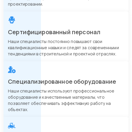
проектировании.
Сертифицированный персонал
Наши специалисты постоянно повышают свои
квалификационные навыки и следят за современными
тенденциями в строительной и проектной отраслях.
Специализированное оборудование
Наши специалисты используют профессиональное
оборудование и качественные материалы, что
позволяет обеспечивать эффективную работу на
объектах.