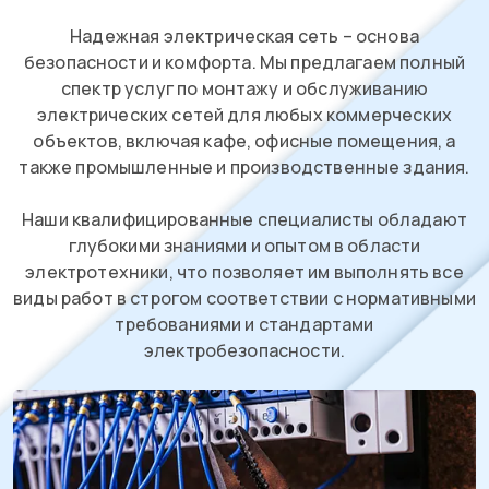
Надежная электрическая сеть – основа
безопасности и комфорта. Мы предлагаем полный
спектр услуг по монтажу и обслуживанию
электрических сетей для любых коммерческих
объектов, включая кафе, офисные помещения, а
также промышленные и производственные здания.
Наши квалифицированные специалисты обладают
глубокими знаниями и опытом в области
электротехники, что позволяет им выполнять все
виды работ в строгом соответствии с нормативными
требованиями и стандартами
электробезопасности.