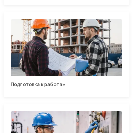
Подготовка к работам