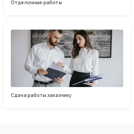
Отделочные работы
Сдача работы заказчику