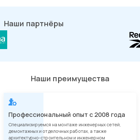
Наши партнёры
Наши преимущества
Профессиональный опыт с 2008 года
Специализируемся на монтаже инженерных сетей,
демонтажных и отделочных работах, а также
архитектурно-строительном и инженерном