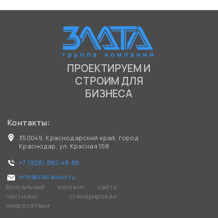
ПРОЕКТИРУЕМ И
СТРОИМ ДЛЯ
БИЗНЕСА
Контакты:
350049, Краснодарский край, город
Краснодар, ул. Красная 158
+7 (928) 882-48-85
info@zlataooo.ru
Визуальный контент сайта
частично сгенерирован
нейросетями