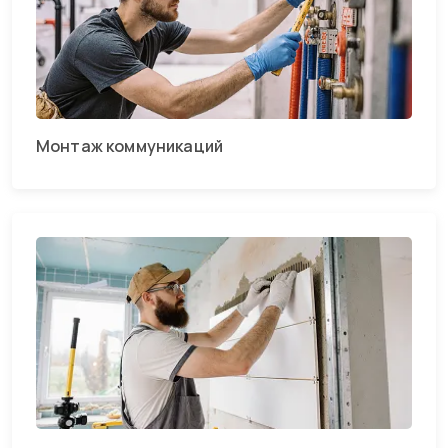
Монтаж коммуникаций