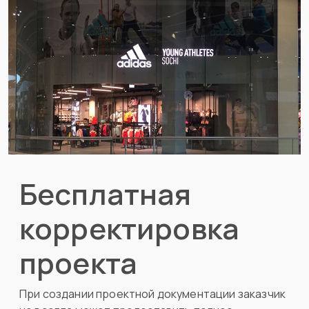
Бесплатная
корректировка
проекта
При создании проектной документации заказчик