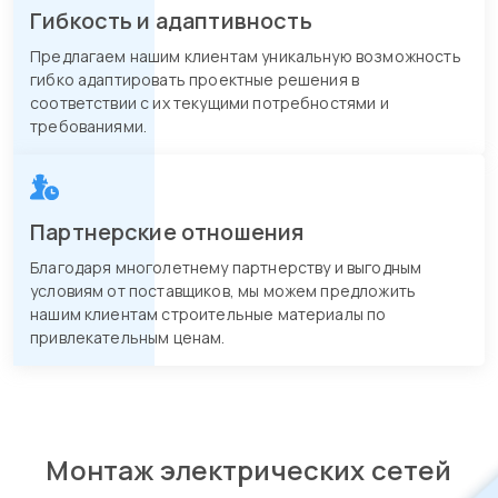
Гибкость и адаптивность
Предлагаем нашим клиентам уникальную возможность
гибко адаптировать проектные решения в
соответствии с их текущими потребностями и
требованиями.
Партнерские отношения
Благодаря многолетнему партнерству и выгодным
условиям от поставщиков, мы можем предложить
нашим клиентам строительные материалы по
привлекательным ценам.
Монтаж электрических сетей