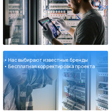
• Нас выбирают известные бренды
• Бесплатная корректировка проекта