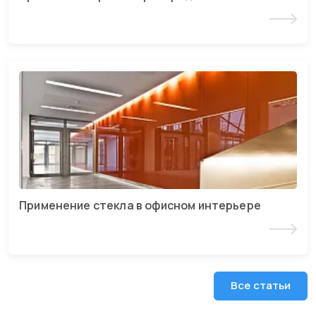
Читать статью
Применение стекла в офисном интерьере
Читать статью
Все статьи