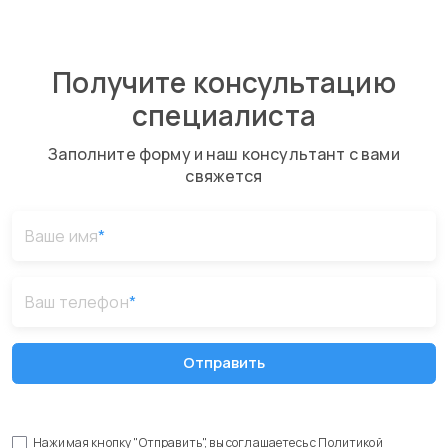
Получите консультацию
специалиста
Заполните форму и наш консультант с вами
свяжется
Ваше имя
*
Ваш телефон
*
Отправить
Нажимая кнопку "Отправить", вы соглашаетесь с
Политикой