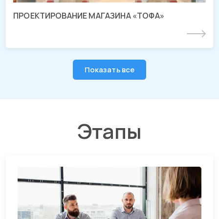
ПРОЕКТИРОВАНИЕ МАГАЗИНА «ТОФА»
Подробнее
Показать все
Этапы