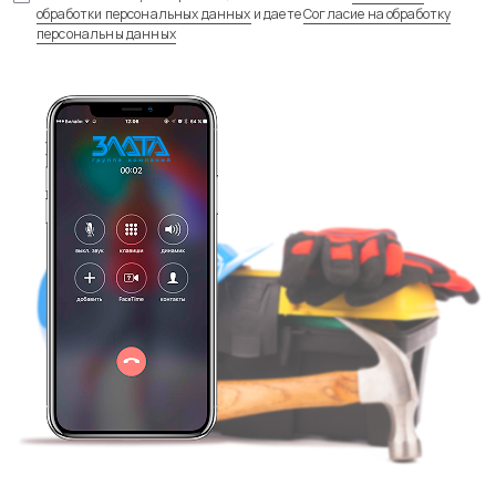
обработки персональных данных
и даете
Согласие на обработку
персональны данных