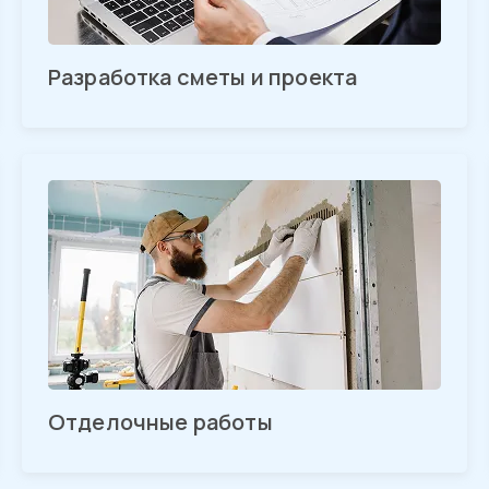
Разработка сметы и проекта
Отделочные работы