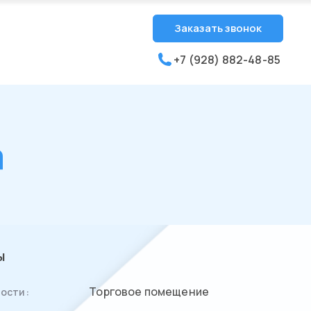
Заказать звонок
+7 (928) 882-48-85
а
ы
Торговое помещение
ости: