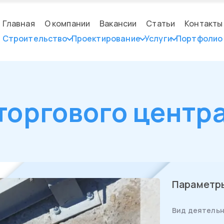
Главная
О компании
Вакансии
Статьи
Контакты
Строительство
Проектирование
Услуги
Портфолио
торгового центр
Параметр
Вид деятельн