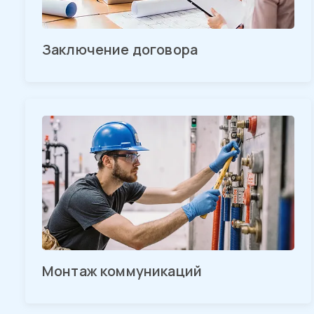
Заключение договора
Монтаж коммуникаций