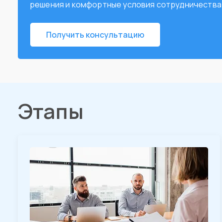
решения и комфортные условия сотрудничества
Получить консультацию
Этапы