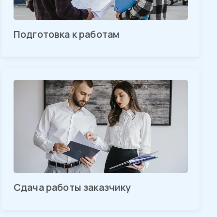
Подготовка к работам
Сдача работы заказчику