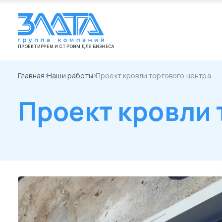
ПРОЕКТИРУЕМ И СТРОИМ ДЛЯ БИЗНЕСА
Главная
Наши работы
Проект кровли торгового центра
Проект кровли 