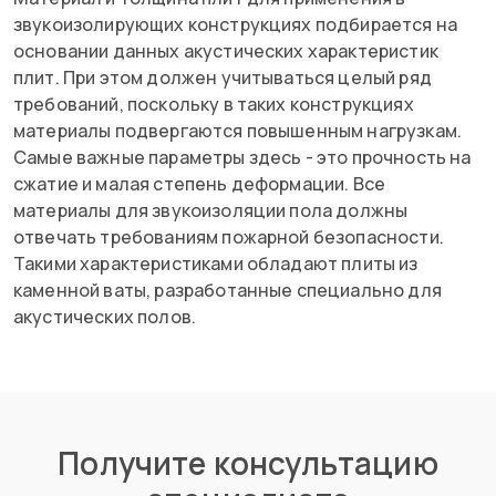
звукоизолирующих конструкциях подбирается на
основании данных акустических характеристик
плит. При этом должен учитываться целый ряд
требований, поскольку в таких конструкциях
материалы подвергаются повышенным нагрузкам.
Самые важные параметры здесь - это прочность на
сжатие и малая степень деформации. Все
материалы для звукоизоляции пола должны
отвечать требованиям пожарной безопасности.
Такими характеристиками обладают плиты из
каменной ваты, разработанные специально для
акустических полов.
Получите консультацию