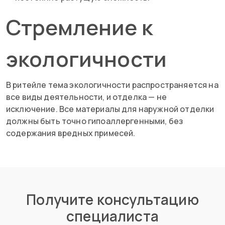
Стремление к
экологичности
В ритейле тема экологичности распространяется на
все виды деятельности, и отделка — не
исключение. Все материалы для наружной отделки
должны быть точно гипоаллергенными, без
содержания вредных примесей.
Получите консультацию
специалиста