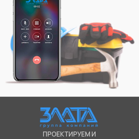
ПРОЕКТИРУЕМ И