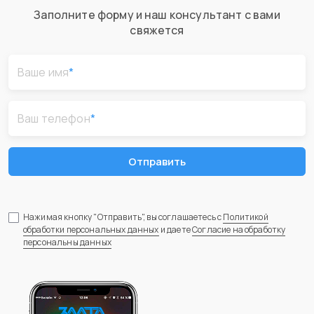
Заполните форму и наш консультант с вами
свяжется
Ваше имя
*
Ваш телефон
*
Отправить
Нажимая кнопку "Отправить", вы соглашаетесь с
Политикой
обработки персональных данных
и даете
Согласие на обработку
персональны данных