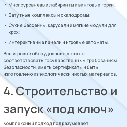
Многоуровневые лабиринты и винтовые горки;
Батутные комплексы и скалодромы;
Сухие бассейны, карусели и мягкие модули для
крох;
Интерактивные панели и игровые автоматы.
Все игровое оборудование должно
соответствовать государственным требованиям
безопасности, иметь сертификаты и быть
изготовлено из экологически чистых материалов.
4. Строительство и
запуск «под ключ»
Комплексный подход подразумевает