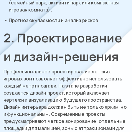
(семейный парк, активити парк или компактная
игровая комната);
Прогноз окупаемости и анализ рисков.
2. Проектирование
и дизайн-решения
Профессиональное проектирование детских
игровых зон позволяет эффективно использовать
каждый метр площади. На этапе разработки
создается дизайн проект, который включает
чертежи и визуализацию будущего пространства.
Дизайн интерьера должен быть не только ярким, но
и функциональным. Современные проекты
предусматривают четкое зонирование: отдельные
площадки для малышей, зоны с аттракционами для