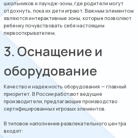
школьников и лаундж-зоны, где родители могут
отдохнуть, пока их дети играют. Важным элементом
являются интерактивные зоны, которые позволяют
ребенку почувствовать себя настоящим
первооткрывателем.
3. Оснащение и
оборудование
Качество и надежность оборудования — главный
приоритет. В России работают ведущие
производители, предлагающие производство
сертифицированных игровых элементов.
В типовое наполнение развлекательного центра
входят: