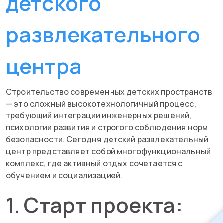
детского
развлекательного
центра
Строительство современных детских пространств
— это сложный высокотехнологичный процесс,
требующий интеграции инженерных решений,
психологии развития и строгого соблюдения норм
безопасности. Сегодня детский развлекательный
центр представляет собой многофункциональный
комплекс, где активный отдых сочетается с
обучением и социализацией.
1. Старт проекта: