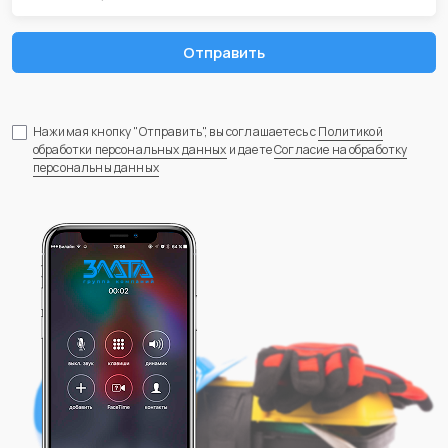
Отправить
Нажимая кнопку "Отправить", вы соглашаетесь с
Политикой
обработки персональных данных
и даете
Согласие на обработку
персональны данных