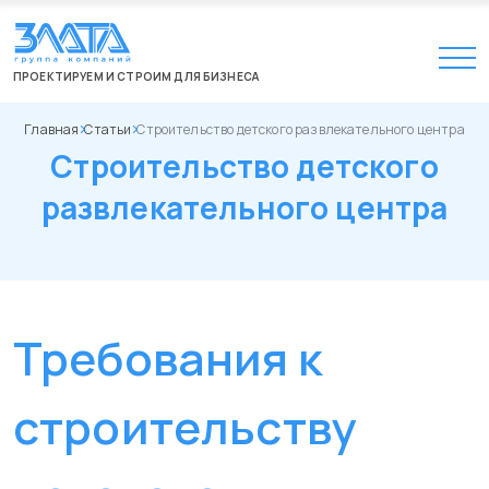
ПРОЕКТИРУЕМ И СТРОИМ ДЛЯ БИЗНЕСА
Главная
Статьи
Строительство детского развлекательного центра
Строительство детского
развлекательного центра
Требования к
строительству