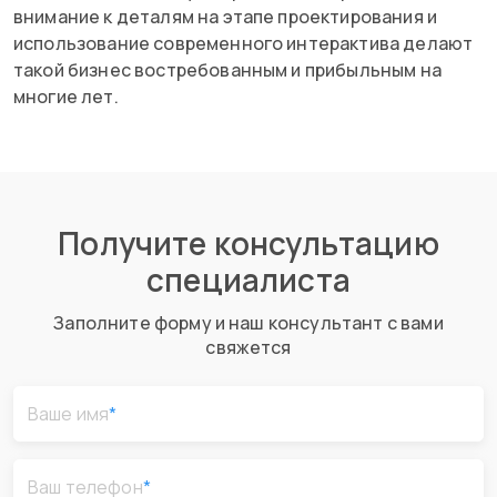
внимание к деталям на этапе проектирования и
использование современного интерактива делают
такой бизнес востребованным и прибыльным на
многие лет.
Получите консультацию
специалиста
Заполните форму и наш консультант с вами
свяжется
Ваше имя
*
Ваш телефон
*