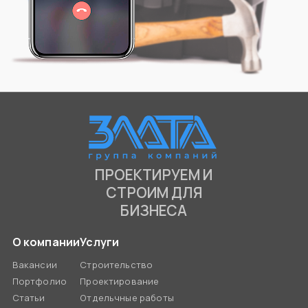
ПРОЕКТИРУЕМ И
СТРОИМ ДЛЯ
БИЗНЕСА
О компании
Услуги
Вакансии
Строительство
Портфолио
Проектирование
Статьи
Отдельчные работы