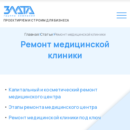
ПРОЕКТИРУЕМ И СТРОИМ ДЛЯ БИЗНЕСА
Главная
Статьи
Ремонт медицинской клиники
Ремонт медицинской
клиники
Капитальный и косметический ремонт
медицинского центра
Этапы ремонта медицинского центра
Ремонт медицинской клиники под ключ