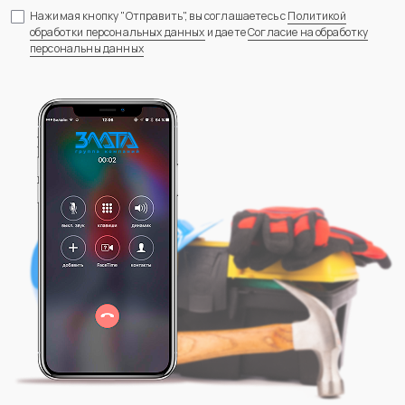
Нажимая кнопку "Отправить", вы соглашаетесь с
Политикой
обработки персональных данных
и даете
Согласие на обработку
персональны данных