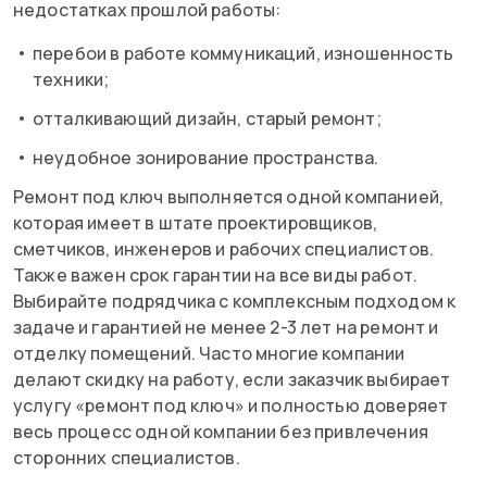
недостатках прошлой работы:
перебои в работе коммуникаций, изношенность
техники;
отталкивающий дизайн, старый ремонт;
неудобное зонирование пространства.
Ремонт под ключ выполняется одной компанией,
которая имеет в штате проектировщиков,
сметчиков, инженеров и рабочих специалистов.
Также важен срок гарантии на все виды работ.
Выбирайте подрядчика с комплексным подходом к
задаче и гарантией не менее 2-3 лет на ремонт и
отделку помещений. Часто многие компании
делают скидку на работу, если заказчик выбирает
услугу «ремонт под ключ» и полностью доверяет
весь процесс одной компании без привлечения
сторонних специалистов.