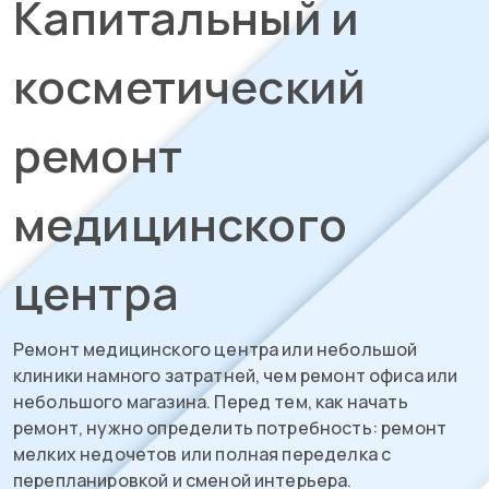
Капитальный и
косметический
ремонт
медицинского
центра
Ремонт медицинского центра или небольшой
клиники намного затратней, чем ремонт офиса или
небольшого магазина. Перед тем, как начать
ремонт, нужно определить потребность: ремонт
мелких недочетов или полная переделка с
перепланировкой и сменой интерьера.