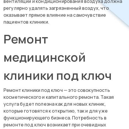
вентиляции и кондиционирования воздуха должна
регулярно удалять загрязненный воздух, что
оказывает прямое влияние на самочувствие
пациентов клиники.
Ремонт
медицинской
клиники под ключ
Ремонт клиники под ключ — это совокупность
косметического и капитального ремонта. Такая
услуга будет полезна как для новых клиник,
которые готовятся к открытию, так и для уже
функционирующего бизнеса. Потребность в
ремонте под ключ возникает при очевидных