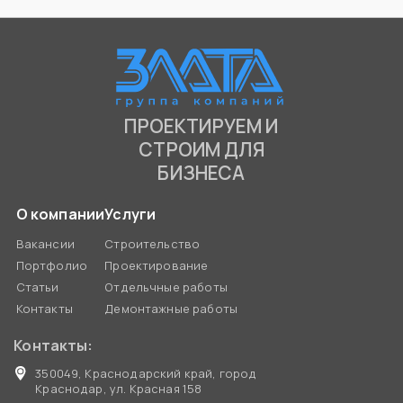
ПРОЕКТИРУЕМ И
СТРОИМ ДЛЯ
БИЗНЕСА
О компании
Услуги
Вакансии
Строительство
Портфолио
Проектирование
Статьи
Отдельчные работы
Контакты
Демонтажные работы
Контакты:
350049, Краснодарский край, город
Краснодар, ул. Красная 158