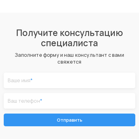
Получите консультацию
специалиста
Заполните форму и наш консультант с вами
свяжется
Ваше имя
*
Ваш телефон
*
Отправить