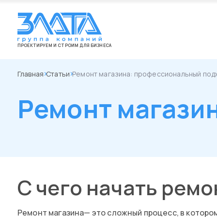
ПРОЕКТИРУЕМ И СТРОИМ ДЛЯ БИЗНЕСА
Главная
Статьи
Ремонт магазина: профессиональный под
Ремонт магази
С чего начать ремо
Ремонт магазина— это сложный процесс, в котор