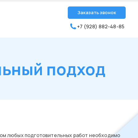
Заказать звонок
+7 (928) 882-48-85
льный подход
алом любых подготовительных работ необходимо