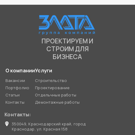
ПРОЕКТИРУЕМ И
СТРОИМ ДЛЯ
БИЗНЕСА
О компании
Услуги
Вакансии
Строительство
Портфолио
Проектирование
Статьи
Отдельчные работы
Контакты
Демонтажные работы
Контакты:
350049, Краснодарский край, город
Краснодар, ул. Красная 158