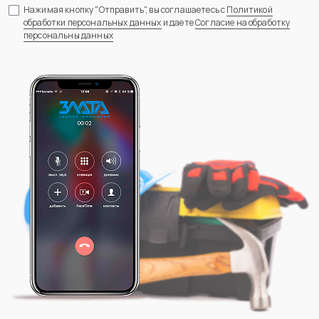
Нажимая кнопку "Отправить", вы соглашаетесь с
Политикой
обработки персональных данных
и даете
Согласие на обработку
персональны данных