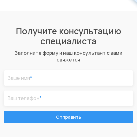
Получите консультацию
специалиста
Заполните форму и наш консультант с вами
свяжется
Ваше имя
*
Ваш телефон
*
Отправить