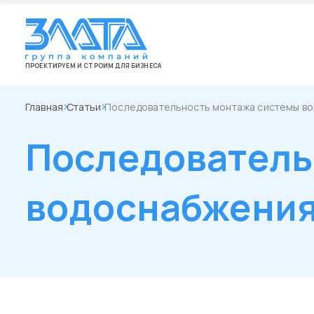
ПРОЕКТИРУЕМ И СТРОИМ ДЛЯ БИЗНЕСА
Главная
Статьи
Последовательность монтажа системы в
Последователь
водоснабжени