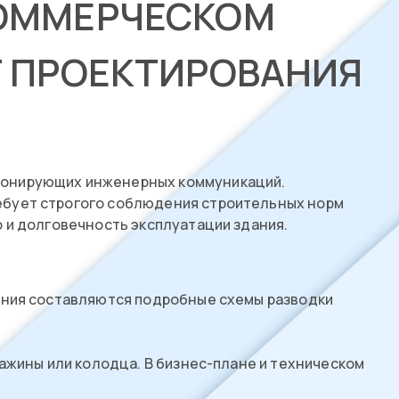
КОММЕРЧЕСКОМ
Т ПРОЕКТИРОВАНИЯ
ионирующих инженерных коммуникаций.
ребует строгого соблюдения строительных норм
 и долговечность эксплуатации здания.
ания составляются подробные схемы разводки
ажины или колодца. В бизнес-плане и техническом