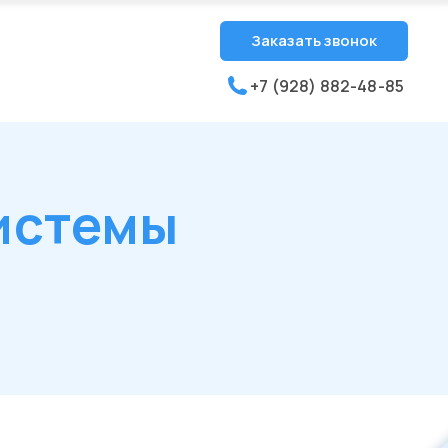
Заказать звонок
+7 (928) 882-48-85
истемы