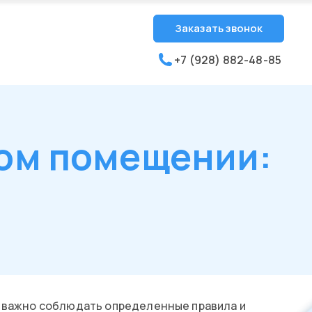
Заказать звонок
+7 (928) 882-48-85
ом помещении:
м важно соблюдать определенные правила и