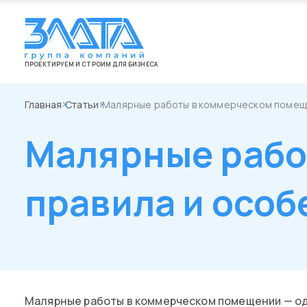
ПРОЕКТИРУЕМ И СТРОИМ ДЛЯ БИЗНЕСА
Главная
Статьи
Малярные работы в коммерческом помеще
Малярные рабо
правила и особ
Малярные работы в коммерческом помещении — оди