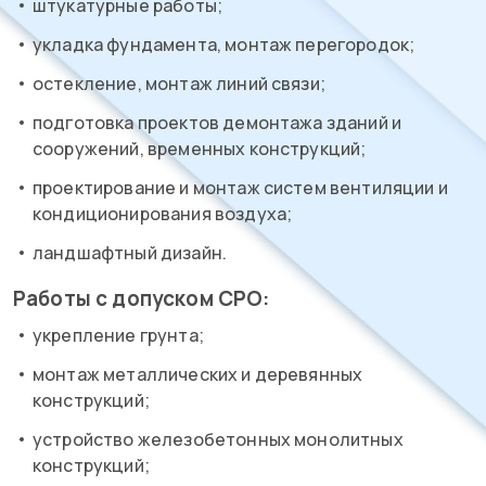
штукатурные работы;
укладка фундамента, монтаж перегородок;
остекление, монтаж линий связи;
подготовка проектов демонтажа зданий и
сооружений, временных конструкций;
проектирование и монтаж систем вентиляции и
кондиционирования воздуха;
ландшафтный дизайн.
Работы с допуском СРО:
укрепление грунта;
монтаж металлических и деревянных
конструкций;
устройство железобетонных монолитных
конструкций;