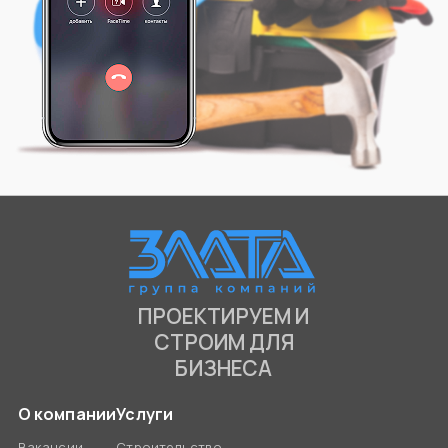
ПРОЕКТИРУЕМ И
СТРОИМ ДЛЯ
БИЗНЕСА
О компании
Услуги
Вакансии
Строительство