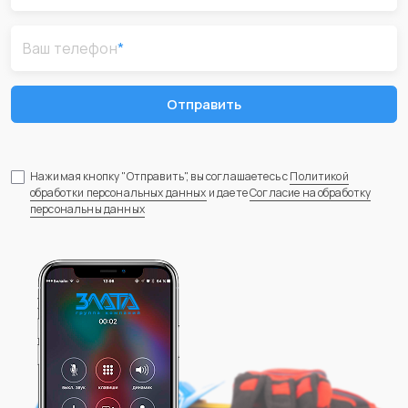
Ваш телефон
*
Отправить
Нажимая кнопку "Отправить", вы соглашаетесь с
Политикой
обработки персональных данных
и даете
Согласие на обработку
персональны данных