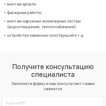
монтаж кровли;
фасадные работы;
монтаж наружных инженерных систем
(водоотведение, теплоснабжение);
устройство каменных конструкций и т.д.
Получите консультацию
специалиста
Заполните форму и наш консультант с вами
свяжется
Ваше имя
*