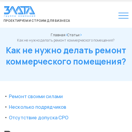
ПРОЕКТИРУЕМ И СТРОИМ ДЛЯ БИЗНЕСА
Главная
Статьи
Как не нужно делать ремонт коммерческого помещения?
Как не нужно делать ремонт
коммерческого помещения?
Ремонт своими силами
Несколько подрядчиков
Отсутствие допуска СРО