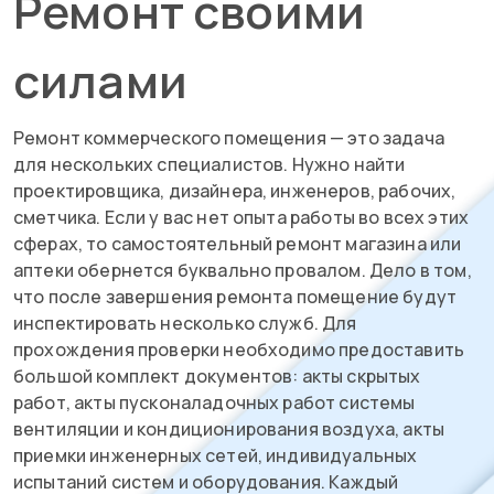
Ремонт своими
силами
Ремонт коммерческого помещения — это задача
для нескольких специалистов. Нужно найти
проектировщика, дизайнера, инженеров, рабочих,
сметчика. Если у вас нет опыта работы во всех этих
сферах, то самостоятельный ремонт магазина или
аптеки обернется буквально провалом. Дело в том,
что после завершения ремонта помещение будут
инспектировать несколько служб. Для
прохождения проверки необходимо предоставить
большой комплект документов: акты скрытых
работ, акты пусконаладочных работ системы
вентиляции и кондиционирования воздуха, акты
приемки инженерных сетей, индивидуальных
испытаний систем и оборудования. Каждый