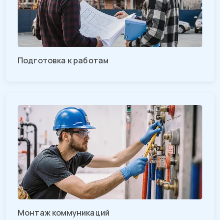
Подготовка к работам
Монтаж коммуникаций