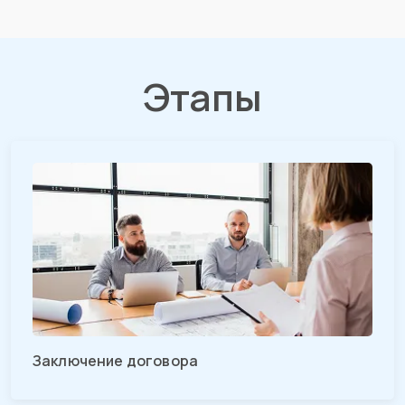
Этапы
Заключение договора