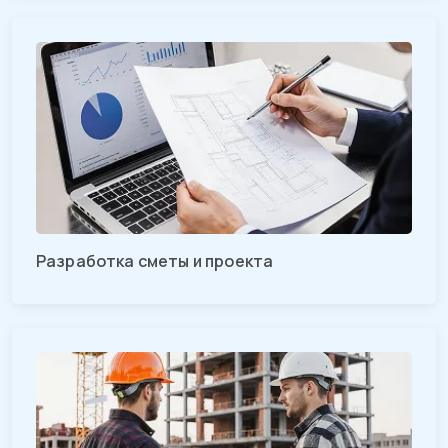
Разработка сметы и проекта