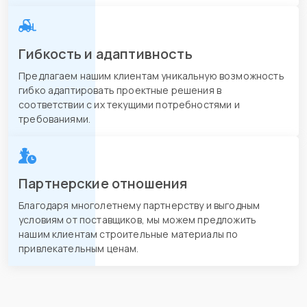
Гибкость и адаптивность
Предлагаем нашим клиентам уникальную возможность
гибко адаптировать проектные решения в
соответствии с их текущими потребностями и
требованиями.
Партнерские отношения
Благодаря многолетнему партнерству и выгодным
условиям от поставщиков, мы можем предложить
нашим клиентам строительные материалы по
привлекательным ценам.