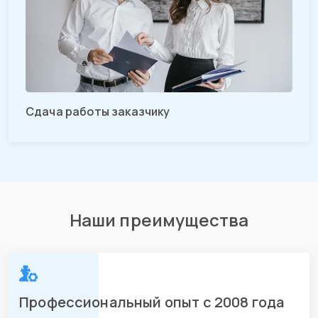
Сдача работы заказчику
Наши преимущества
Профессиональный опыт с 2008 года