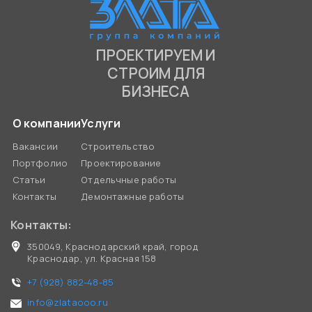
ПРОЕКТИРУЕМ И
СТРОИМ ДЛЯ
БИЗНЕСА
О компании
Услуги
Вакансии
Строительство
Портфолио
Проектирование
Статьи
Отдельчные работы
Контакты
Демонтажные работы
Контакты:
350049, Краснодарский край, город
Краснодар, ул. Красная 158
+7 (928) 882-48-85
info@zlataooo.ru