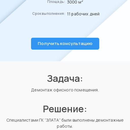
2
3000 м
Площадь:
11 рабочих дней
Срок выполнения:
Получить консультацию
Задача:
Демонтаж офисного помещения.
Решение:
Специалистами ГК “ЗЛАТА” были выполнены демонтажные
работы.