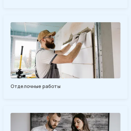
Отделочные работы