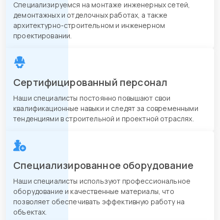
Специализируемся на монтаже инженерных сетей,
демонтажных и отделочных работах, а также
архитектурно-строительном и инженерном
проектировании.
Сертифицированный персонал
Наши специалисты постоянно повышают свои
квалификационные навыки и следят за современными
тенденциями в строительной и проектной отраслях.
Специализированное оборудование
Наши специалисты используют профессиональное
оборудование и качественные материалы, что
позволяет обеспечивать эффективную работу на
объектах.