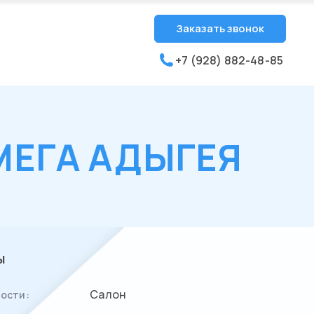
Заказать звонок
+7 (928) 882-48-85
 МЕГА АДЫГЕЯ
ы
Салон
ости: