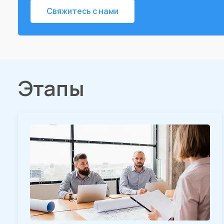
Свяжитесь с нами
Этапы