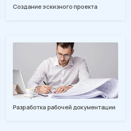
Создание эскизного проекта
Разработка рабочей документации