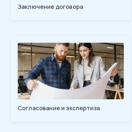
Заключение договора
Согласование и экспертиза