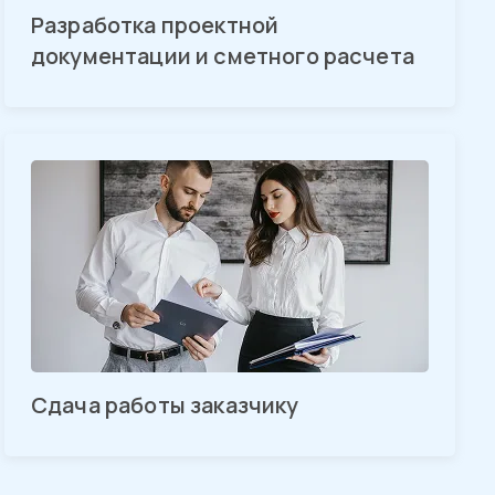
Разработка проектной
документации и сметного расчета
Сдача работы заказчику