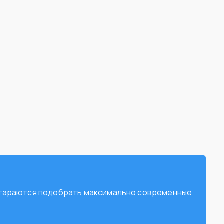
остараются подобрать максимально современные