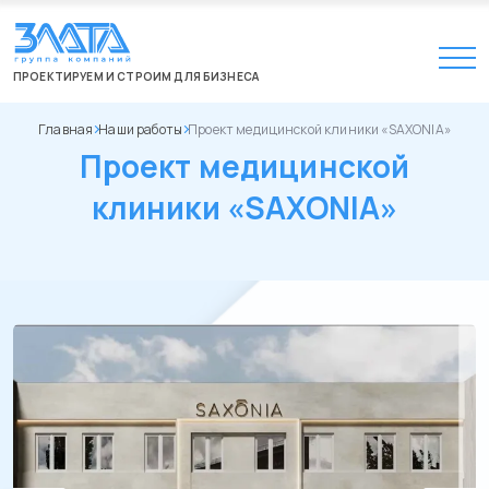
ПРОЕКТИРУЕМ И СТРОИМ ДЛЯ БИЗНЕСА
Главная
Наши работы
Проект медицинской клиники «SAXONIA»
Проект медицинской
клиники «SAXONIA»