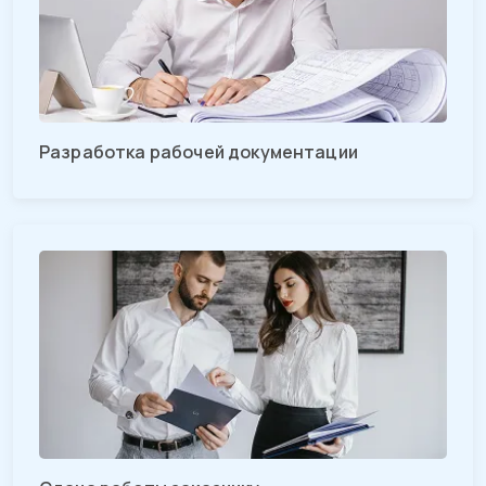
Разработка рабочей документации