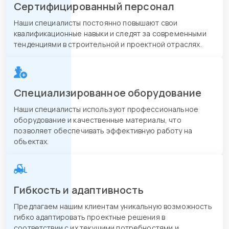
Сертифицированный персонал
Наши специалисты постоянно повышают свои
квалификационные навыки и следят за современными
тенденциями в строительной и проектной отраслях.
Специализированное оборудование
Наши специалисты используют профессиональное
оборудование и качественные материалы, что
позволяет обеспечивать эффективную работу на
объектах.
Гибкость и адаптивность
Предлагаем нашим клиентам уникальную возможность
гибко адаптировать проектные решения в
соответствии с их текущими потребностями и