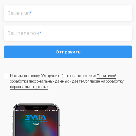
Ваше имя
*
Ваш телефон
*
Отправить
Нажимая кнопку "Отправить", вы соглашаетесь с
Политикой
обработки персональных данных
и даете
Согласие на обработку
персональны данных