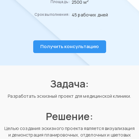
2
2500 м
Площадь:
45 рабочих дней
Срок выполнения:
Получить консультацию
Задача:
Разработать эскизный проект для медицинской клиники.
Решение:
Целью создания эскизного проекта является визуализация
и демонстрация планировочных, отделочных и цветовых