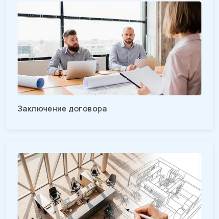
Заключение договора