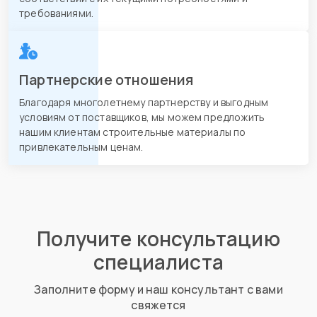
требованиями.
Партнерские отношения
Благодаря многолетнему партнерству и выгодным
условиям от поставщиков, мы можем предложить
нашим клиентам строительные материалы по
привлекательным ценам.
Получите консультацию
специалиста
Заполните форму и наш консультант с вами
свяжется