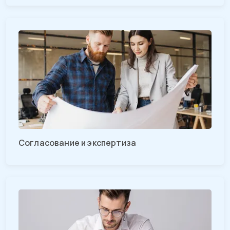
Согласование и экспертиза