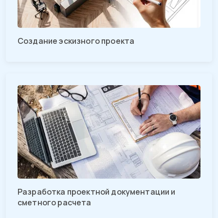
Создание эскизного проекта
Разработка проектной документации и
сметного расчета