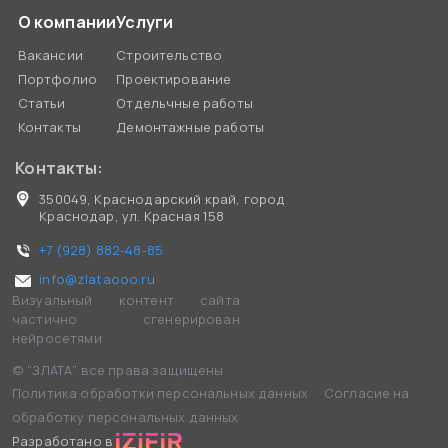
О компании
Услуги
Вакансии
Строительство
Портфолио
Проектирование
Статьи
Отдельчные работы
Контакты
Демонтажные работы
Контакты:
350049, Краснодарский край, город
Краснодар, ул. Красная 158
+7 (928) 882-48-85
info@zlataooo.ru
Визуальный контент сайта
частично сгенерирован
нейросетями
© “ЗЛАТА” все права защищены
Политика обработки персональных данных
Согласие на
обработку персональных данных
Разработано в