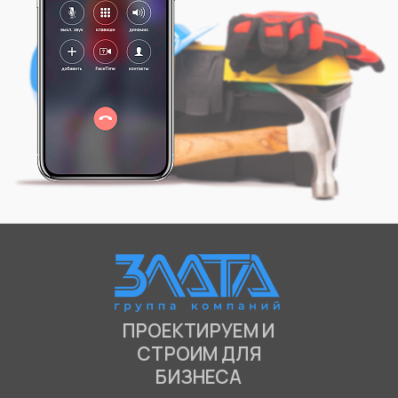
ПРОЕКТИРУЕМ И
СТРОИМ ДЛЯ
БИЗНЕСА