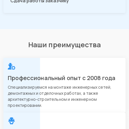
Сдача работы заказчику
Наши преимущества
Профессиональный опыт с 2008 года
Специализируемся на монтаже инженерных сетей,
демонтажных и отделочных работах, а также
архитектурно-строительном и инженерном
проектировании.