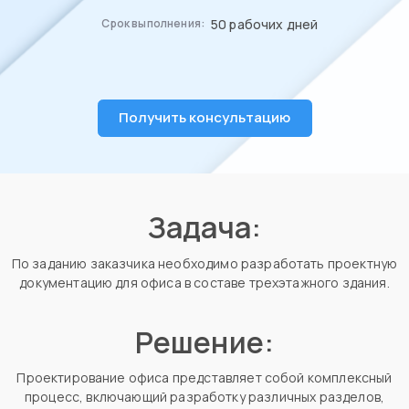
50 рабочих дней
Срок выполнения:
Получить консультацию
Задача:
По заданию заказчика необходимо разработать проектную
документацию для офиса в составе трехэтажного здания.
Решение:
Проектирование офиса представляет собой комплексный
процесс, включающий разработку различных разделов,