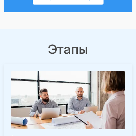
Этапы