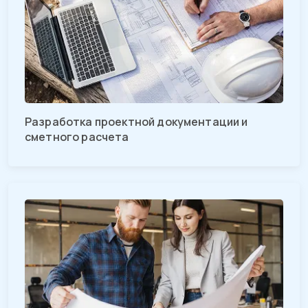
Разработка проектной документации и
сметного расчета