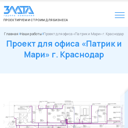
ПРОЕКТИРУЕМ И СТРОИМ ДЛЯ БИЗНЕСА
Главная
Наши работы
Проект для офиса «Патрик и Мари» г. Краснодар
Проект для офиса «Патрик и
Мари» г. Краснодар