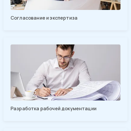
Согласование и экспертиза
Разработка рабочей документации