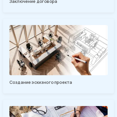
Заключение договора
Создание эскизного проекта