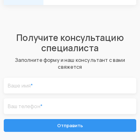
Получите консультацию
специалиста
Заполните форму и наш консультант с вами
свяжется
Ваше имя
*
Ваш телефон
*
Отправить