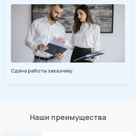
Сдача работы заказчику
Наши преимущества