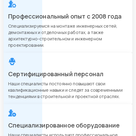
Профессиональный опыт с 2008 года
Специализируемся на монтаже инженерных сетей,
демонтажных и отделочных работах, а также
архитектурно-строительном и инженерном
проектировании.
Сертифицированный персонал
Наши специалисты постоянно повышают свои
квалификационные навыки и следят за современными
тенденциями в строительной и проектной отраслях.
Специализированное оборудование
Наши специалисты используют профессиональное