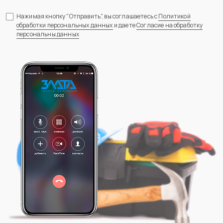
Нажимая кнопку "Отправить", вы соглашаетесь с
Политикой
обработки персональных данных
и даете
Согласие на обработку
персональны данных