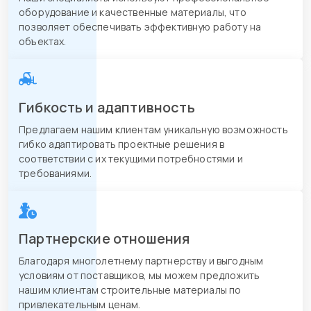
оборудование и качественные материалы, что
позволяет обеспечивать эффективную работу на
объектах.
Гибкость и адаптивность
Предлагаем нашим клиентам уникальную возможность
гибко адаптировать проектные решения в
соответствии с их текущими потребностями и
требованиями.
Партнерские отношения
Благодаря многолетнему партнерству и выгодным
условиям от поставщиков, мы можем предложить
нашим клиентам строительные материалы по
привлекательным ценам.