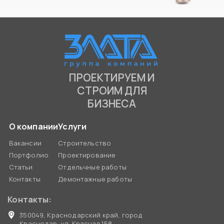
ПРОЕКТИРУЕМ И
СТРОИМ ДЛЯ
БИЗНЕСА
О компании
Услуги
Вакансии
Строительство
Портфолио
Проектирование
Статьи
Отдельчные работы
Контакты
Демонтажные работы
Контакты:
350049, Краснодарский край, город
Краснодар, ул. Красная 158