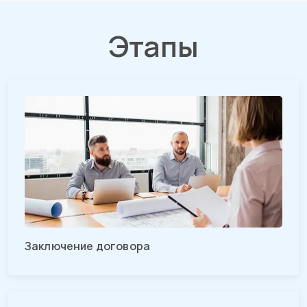
Этапы
Заключение договора