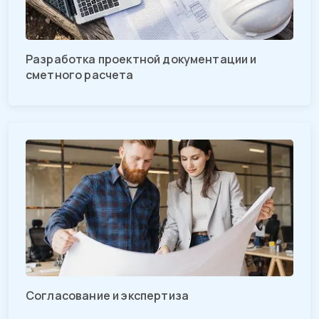
Разработка проектной документации и
сметного расчета
Согласование и экспертиза