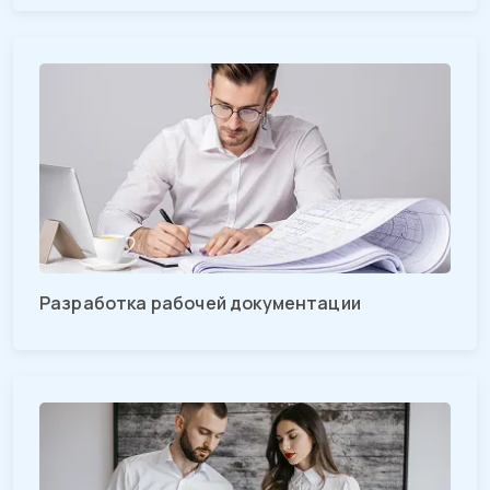
Разработка рабочей документации