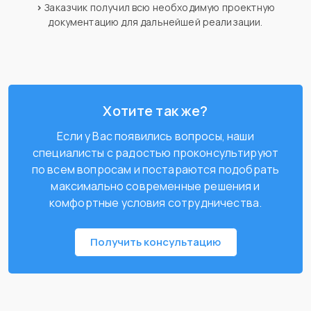
>
Заказчик получил всю необходимую проектную
документацию для дальнейшей реализации.
Хотите так же?
Если у Вас появились вопросы, наши
специалисты с радостью проконсультируют
по всем вопросам и постараются подобрать
максимально современные решения и
комфортные условия сотрудничества.
Получить консультацию