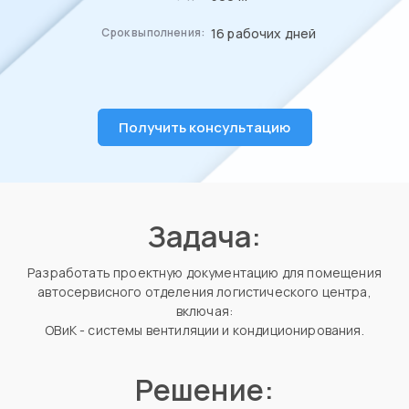
16 рабочих дней
Срок выполнения:
Получить консультацию
Задача:
Разработать проектную документацию для помещения
автосервисного отделения логистического центра,
включая:
ОВиК - системы вентиляции и кондиционирования.
Решение: