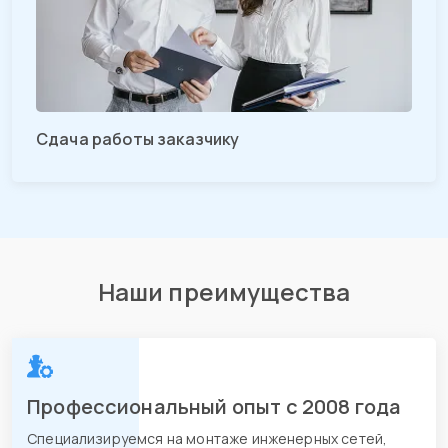
Сдача работы заказчику
Наши преимущества
Профессиональный опыт с 2008 года
Специализируемся на монтаже инженерных сетей,