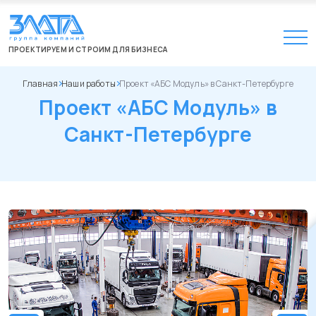
ПРОЕКТИРУЕМ И СТРОИМ ДЛЯ БИЗНЕСА
Главная
Наши работы
Проект «АБС Модуль» в Санкт-Петербурге
Проект «АБС Модуль» в
Санкт-Петербурге