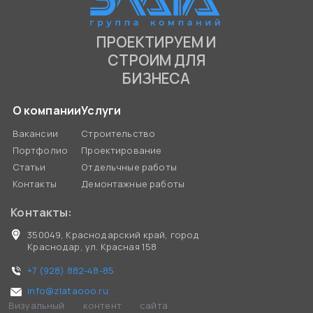
ПРОЕКТИРУЕМ И
СТРОИМ ДЛЯ
БИЗНЕСА
О компании
Услуги
Вакансии
Строительство
Портфолио
Проектирование
Статьи
Отдельчные работы
Контакты
Демонтажные работы
Контакты:
350049, Краснодарский край, город
Краснодар, ул. Красная 158
+7 (928) 882-48-85
info@zlataooo.ru
Визуальный контент сайта