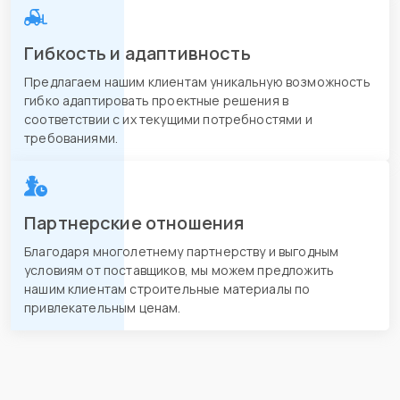
Гибкость и адаптивность
Предлагаем нашим клиентам уникальную возможность
гибко адаптировать проектные решения в
соответствии с их текущими потребностями и
требованиями.
Партнерские отношения
Благодаря многолетнему партнерству и выгодным
условиям от поставщиков, мы можем предложить
нашим клиентам строительные материалы по
привлекательным ценам.