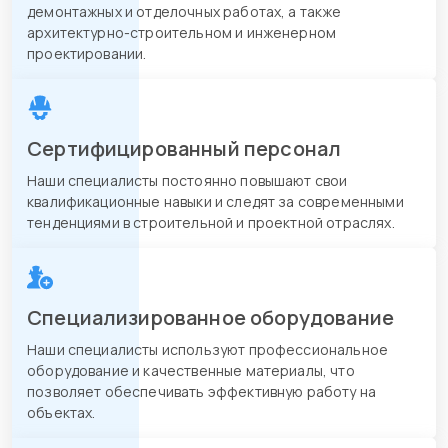
демонтажных и отделочных работах, а также
архитектурно-строительном и инженерном
проектировании.
Сертифицированный персонал
Наши специалисты постоянно повышают свои
квалификационные навыки и следят за современными
тенденциями в строительной и проектной отраслях.
Специализированное оборудование
Наши специалисты используют профессиональное
оборудование и качественные материалы, что
позволяет обеспечивать эффективную работу на
объектах.