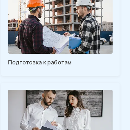
Подготовка к работам