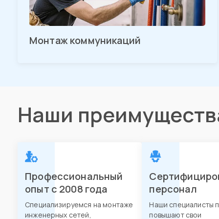
Монтаж коммуникаций
Наши преимуществ
Профессиональный
Сертифициро
опыт с 2008 года
персонал
Специализируемся на монтаже
Наши специалисты 
инженерных сетей,
повышают свои