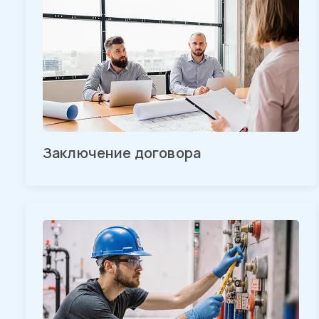
Заключение договора