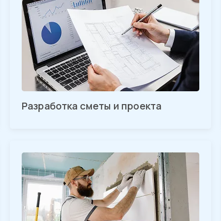
Разработка сметы и проекта