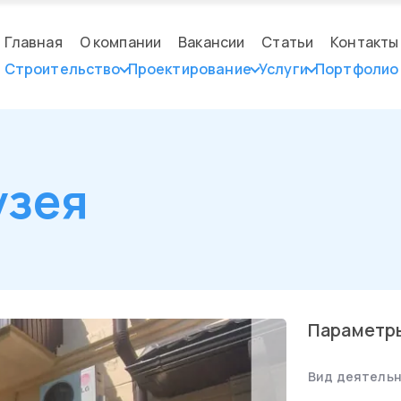
Главная
О компании
Вакансии
Статьи
Контакты
Строительство
Проектирование
Услуги
Портфолио
узея
Параметр
Вид деятельн