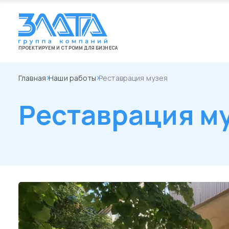
ПРОЕКТИРУЕМ И СТРОИМ ДЛЯ БИЗНЕСА
Главная
Наши работы
Реставрация музея
Реставрация м