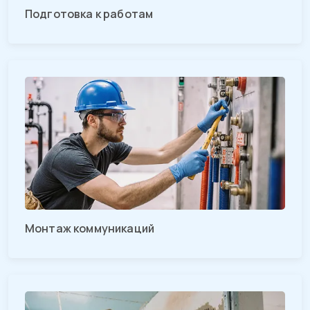
Подготовка к работам
Монтаж коммуникаций