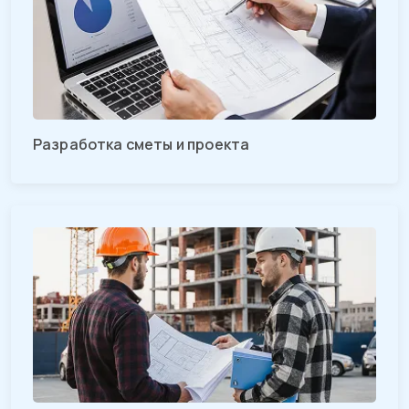
Разработка сметы и проекта