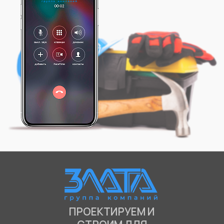
ПРОЕКТИРУЕМ И