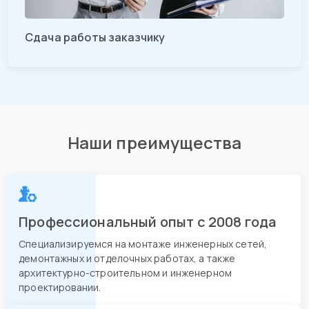
Сдача работы заказчику
Наши преимущества
Профессиональный опыт с 2008 года
Специализируемся на монтаже инженерных сетей,
демонтажных и отделочных работах, а также
архитектурно-строительном и инженерном
проектировании.