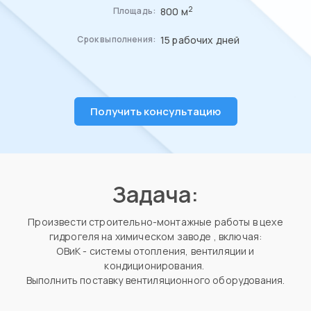
2
800 м
Площадь:
15 рабочих дней
Срок выполнения:
Получить консультацию
Задача:
Произвести строительно-монтажные работы в цехе
гидрогеля на химическом заводе , включая:
ОВиК - системы отопления, вентиляции и
кондиционирования.
Выполнить поставку вентиляционного оборудования.