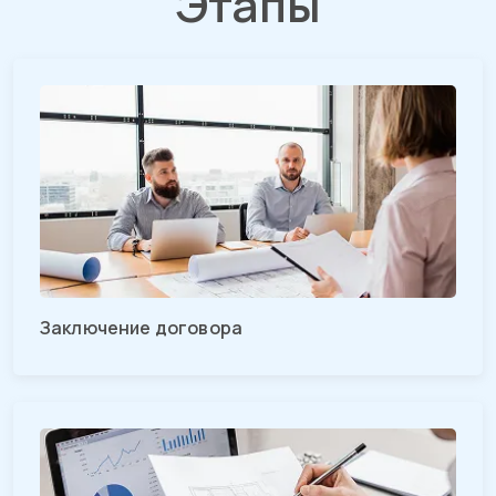
Этапы
Заключение договора