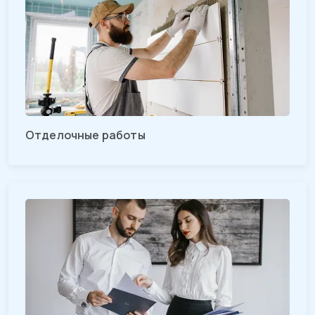
Отделочные работы