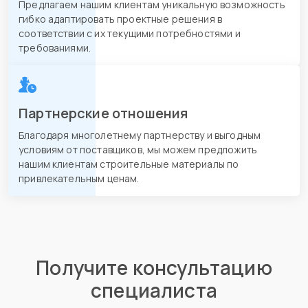
Предлагаем нашим клиентам уникальную возможность
гибко адаптировать проектные решения в
соответствии с их текущими потребностями и
требованиями.
Партнерские отношения
Благодаря многолетнему партнерству и выгодным
условиям от поставщиков, мы можем предложить
нашим клиентам строительные материалы по
привлекательным ценам.
Получите консультацию
специалиста