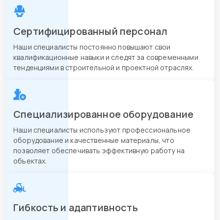
Сертифицированный персонал
Наши специалисты постоянно повышают свои
квалификационные навыки и следят за современными
тенденциями в строительной и проектной отраслях.
Специализированное оборудование
Наши специалисты используют профессиональное
оборудование и качественные материалы, что
позволяет обеспечивать эффективную работу на
объектах.
Гибкость и адаптивность