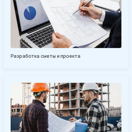
Разработка сметы и проекта