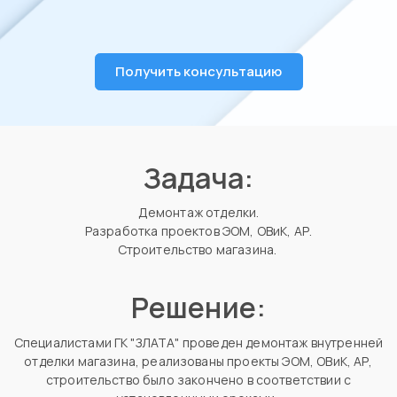
Получить консультацию
Задача:
Демонтаж отделки.
Разработка проектов ЭОМ, ОВиК, АР.
Строительство магазина.
Решение:
Специалистами ГК "ЗЛАТА" проведен демонтаж внутренней
отделки магазина, реализованы проекты ЭОМ, ОВиК, АР,
строительство было закончено в соответствии с