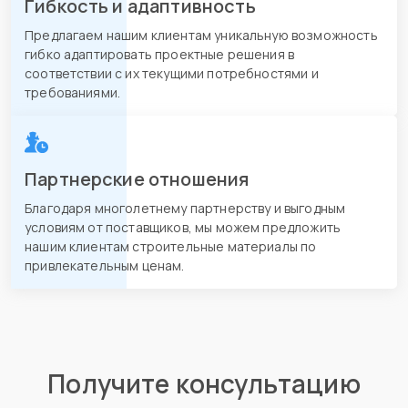
Гибкость и адаптивность
Предлагаем нашим клиентам уникальную возможность
гибко адаптировать проектные решения в
соответствии с их текущими потребностями и
требованиями.
Партнерские отношения
Благодаря многолетнему партнерству и выгодным
условиям от поставщиков, мы можем предложить
нашим клиентам строительные материалы по
привлекательным ценам.
Получите консультацию