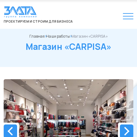
ПРОЕКТИРУЕМ И СТРОИМ ДЛЯ БИЗНЕСА
Главная
Наши работы
Магазин «CARPISA»
Магазин «CARPISA»