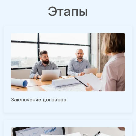
Этапы
Заключение договора