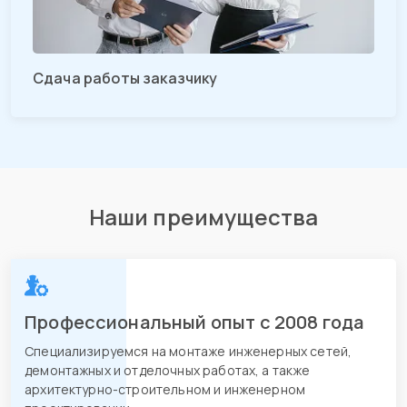
Сдача работы заказчику
Наши преимущества
Профессиональный опыт с 2008 года
Специализируемся на монтаже инженерных сетей,
демонтажных и отделочных работах, а также
архитектурно-строительном и инженерном