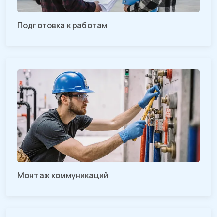
Подготовка к работам
Монтаж коммуникаций