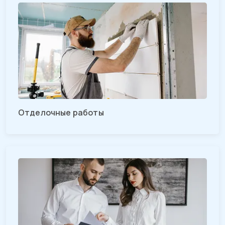
Отделочные работы