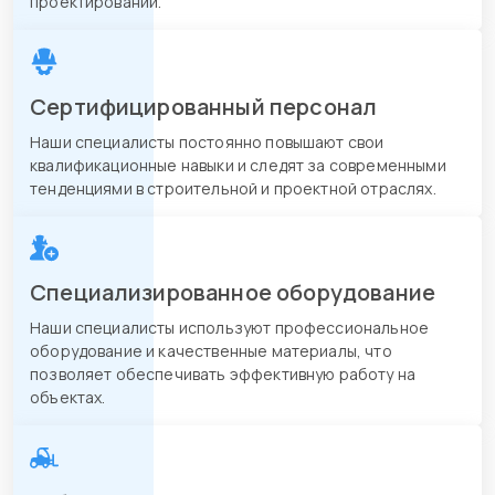
проектировании.
Сертифицированный персонал
Наши специалисты постоянно повышают свои
квалификационные навыки и следят за современными
тенденциями в строительной и проектной отраслях.
Специализированное оборудование
Наши специалисты используют профессиональное
оборудование и качественные материалы, что
позволяет обеспечивать эффективную работу на
объектах.