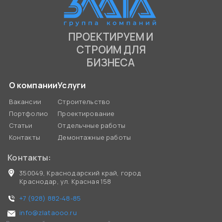
ПРОЕКТИРУЕМ И
СТРОИМ ДЛЯ
БИЗНЕСА
О компании
Услуги
Вакансии
Строительство
Портфолио
Проектирование
Статьи
Отдельчные работы
Контакты
Демонтажные работы
Контакты:
350049, Краснодарский край, город
Краснодар, ул. Красная 158
+7 (928) 882-48-85
info@zlataooo.ru