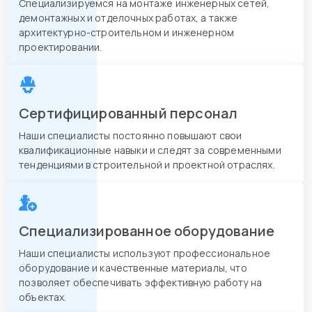
Специализируемся на монтаже инженерных сетей,
демонтажных и отделочных работах, а также
архитектурно-строительном и инженерном
проектировании.
Сертифицированный персонал
Наши специалисты постоянно повышают свои
квалификационные навыки и следят за современными
тенденциями в строительной и проектной отраслях.
Специализированное оборудование
Наши специалисты используют профессиональное
оборудование и качественные материалы, что
позволяет обеспечивать эффективную работу на
объектах.