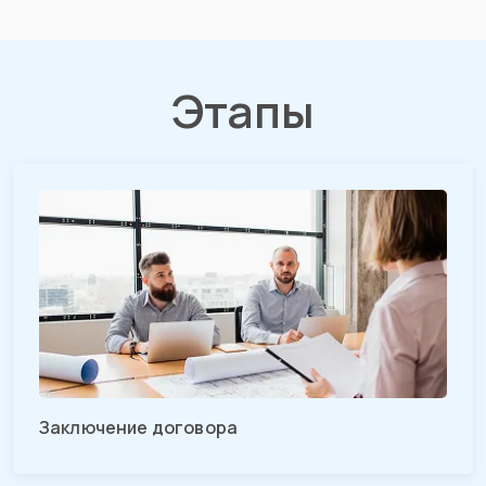
Этапы
Заключение договора