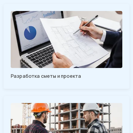
Разработка сметы и проекта