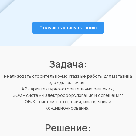
Получить консультацию
Задача:
Реализовать строительно-монтажные работы для магазина
одежды, включая:
АР - архитектурно-строительные решения;
ЭОМ - системы электрооборудования и освещения;
ОВиК - системы отопления, вентиляции и
кондиционирования.
Решение: