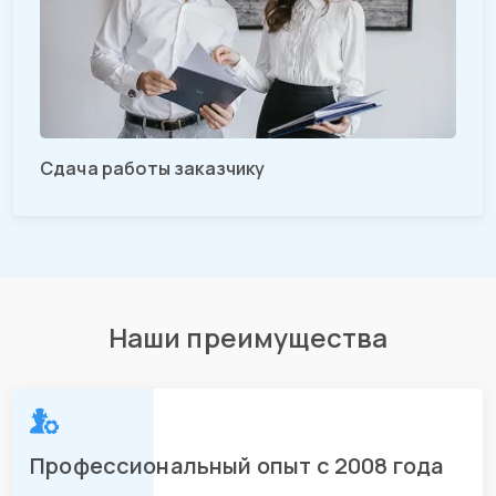
Сдача работы заказчику
Наши преимущества
Профессиональный опыт с 2008 года