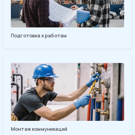
Подготовка к работам
Монтаж коммуникаций