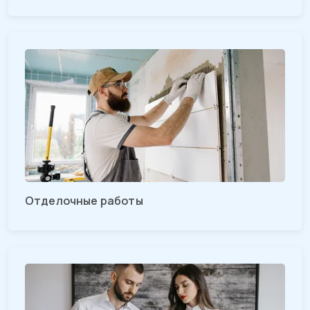
Отделочные работы