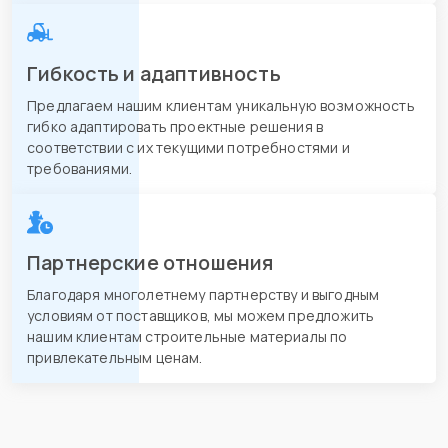
Гибкость и адаптивность
Предлагаем нашим клиентам уникальную возможность
гибко адаптировать проектные решения в
соответствии с их текущими потребностями и
требованиями.
Партнерские отношения
Благодаря многолетнему партнерству и выгодным
условиям от поставщиков, мы можем предложить
нашим клиентам строительные материалы по
привлекательным ценам.