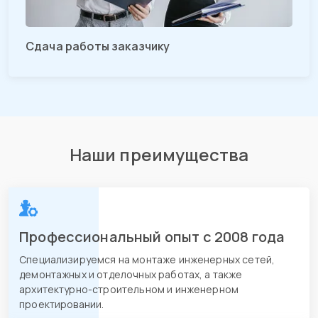
Сдача работы заказчику
Наши преимущества
Профессиональный опыт с 2008 года
Специализируемся на монтаже инженерных сетей,
демонтажных и отделочных работах, а также
архитектурно-строительном и инженерном
проектировании.