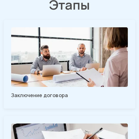
Этапы
Заключение договора