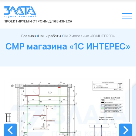
ПРОЕКТИРУЕМ И СТРОИМ ДЛЯ БИЗНЕСА
Главная
Наши работы
СМР магазина «1С ИНТЕРЕС»
СМР магазина «1С ИНТЕРЕС»