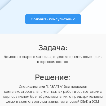
Получить консультацию
Задача:
Демонтаж старого магазина, отделка под ключ помещения
в торговом центре.
Решение:
Специалистами ГК "ЗЛАТА" был проведен
комплекс строительно-монтажных работ в соответствии с
корпоративным брендбуком компании, с предварительным
демонтажем старого магазина, установкой ОВиК и ЭОМ.