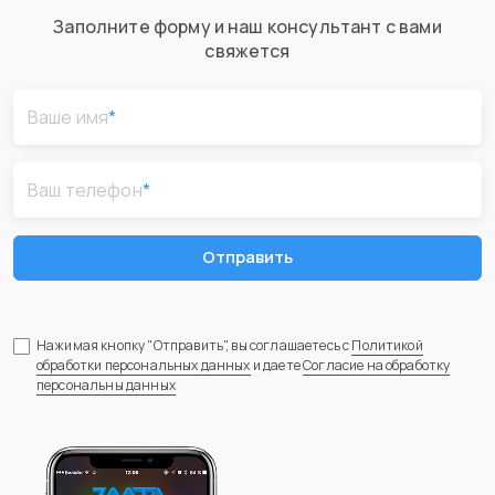
Заполните форму и наш консультант с вами
свяжется
Ваше имя
*
Ваш телефон
*
Отправить
Нажимая кнопку "Отправить", вы соглашаетесь с
Политикой
обработки персональных данных
и даете
Согласие на обработку
персональны данных