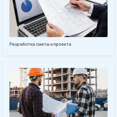
Разработка сметы и проекта