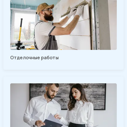
Отделочные работы