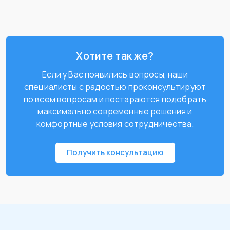
Хотите так же?
Если у Вас появились вопросы, наши
специалисты с радостью проконсультируют
по всем вопросам и постараются подобрать
максимально современные решения и
комфортные условия сотрудничества.
Получить консультацию