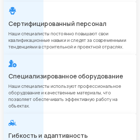
Сертифицированный персонал
Наши специалисты постоянно повышают свои
квалификационные навыки и следят за современными
тенденциями в строительной и проектной отраслях.
Специализированное оборудование
Наши специалисты используют профессиональное
оборудование и качественные материалы, что
позволяет обеспечивать эффективную работу на
объектах.
Гибкость и адаптивность