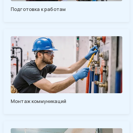
Подготовка к работам
Монтаж коммуникаций