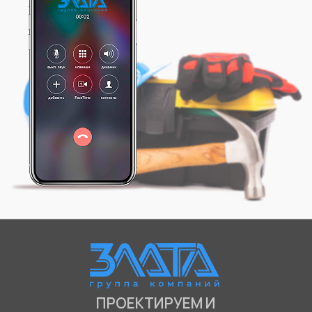
ПРОЕКТИРУЕМ И