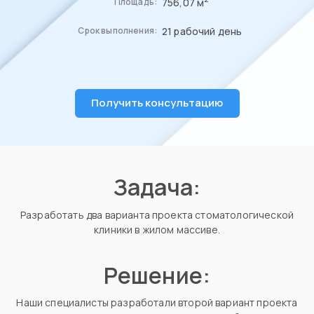
756,07 м
Площадь:
21 рабочий день
Срок выполнения:
Получить консультацию
Задача:
Разработать два варианта проекта стоматологической
клиники в жилом массиве.
Решение:
Наши специалисты разработали второй вариант проекта