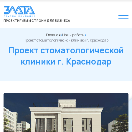
ПРОЕКТИРУЕМ И СТРОИМ ДЛЯ БИЗНЕСА
Главная
Наши работы
Проект стоматологической клиники г. Краснодар
Проект стоматологической
клиники г. Краснодар