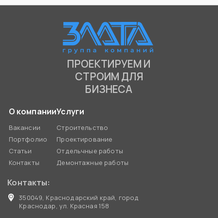
ПРОЕКТИРУЕМ И
СТРОИМ ДЛЯ
БИЗНЕСА
О компании
Услуги
Вакансии
Строительство
Портфолио
Проектирование
Статьи
Отдельчные работы
Контакты
Демонтажные работы
Контакты:
350049, Краснодарский край, город
Краснодар, ул. Красная 158