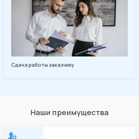
Сдача работы заказчику
Наши преимущества