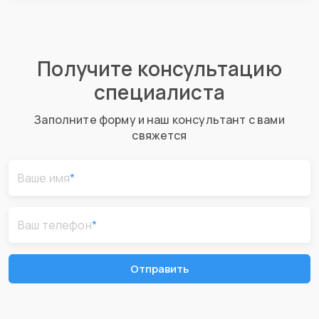
Получите консультацию
специалиста
Заполните форму и наш консультант с вами
свяжется
Ваше имя
*
Ваш телефон
*
Отправить