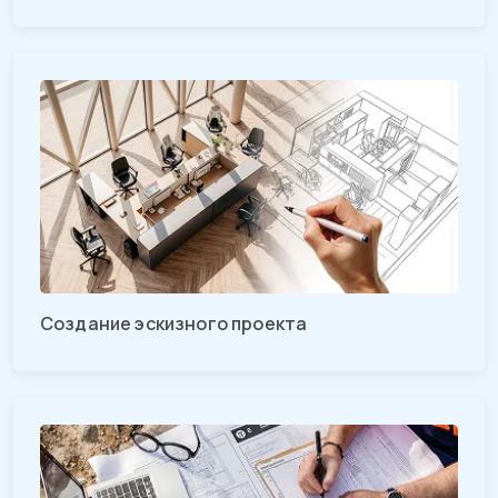
Создание эскизного проекта