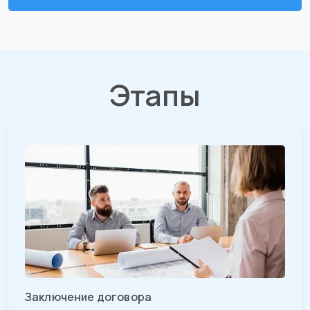
Этапы
Заключение договора