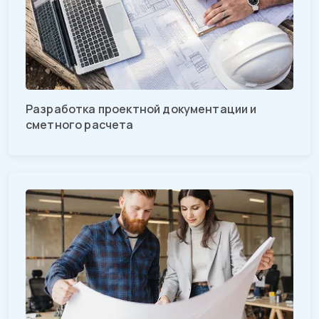
Разработка проектной документации и
сметного расчета