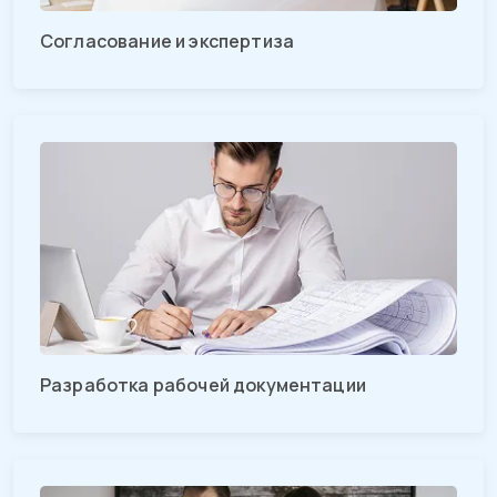
Согласование и экспертиза
Разработка рабочей документации