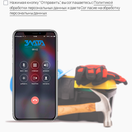
Нажимая кнопку "Отправить", вы соглашаетесь с
Политикой
обработки персональных данных
и даете
Согласие на обработку
персональны данных