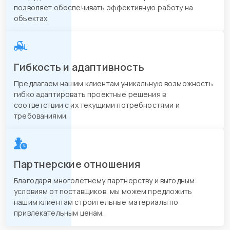
позволяет обеспечивать эффективную работу на
объектах.
Гибкость и адаптивность
Предлагаем нашим клиентам уникальную возможность
гибко адаптировать проектные решения в
соответствии с их текущими потребностями и
требованиями.
Партнерские отношения
Благодаря многолетнему партнерству и выгодным
условиям от поставщиков, мы можем предложить
нашим клиентам строительные материалы по
привлекательным ценам.