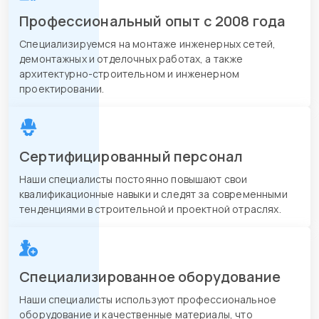
Профессиональный опыт с 2008 года
Специализируемся на монтаже инженерных сетей,
демонтажных и отделочных работах, а также
архитектурно-строительном и инженерном
проектировании.
Сертифицированный персонал
Наши специалисты постоянно повышают свои
квалификационные навыки и следят за современными
тенденциями в строительной и проектной отраслях.
Специализированное оборудование
Наши специалисты используют профессиональное
оборудование и качественные материалы, что