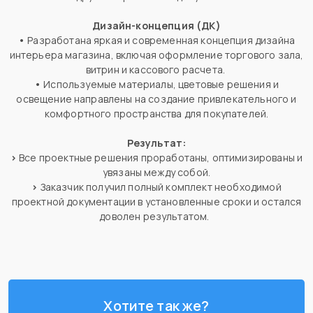
Дизайн-концепция (ДК)
•
Разработана яркая и современная концепция дизайна
интерьера магазина, включая оформление торгового зала,
витрин и кассового расчета.
•
Используемые материалы, цветовые решения и
освещение направлены на создание привлекательного и
комфортного пространства для покупателей.
Результат
:
>
Все проектные решения проработаны, оптимизированы и
увязаны между собой.
>
Заказчик получил полный комплект необходимой
проектной документации в установленные сроки и остался
доволен результатом.
Хотите так же?