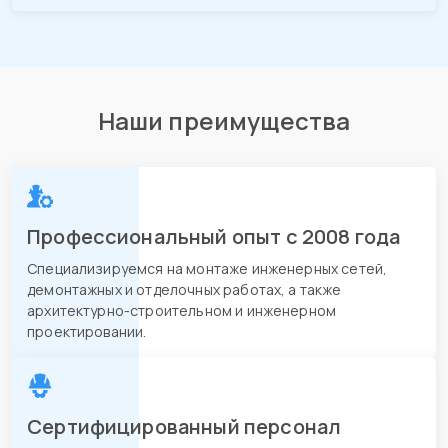
Наши преимущества
Профессиональный опыт с 2008 года
Специализируемся на монтаже инженерных сетей,
демонтажных и отделочных работах, а также
архитектурно-строительном и инженерном
проектировании.
Сертифицированный персонал