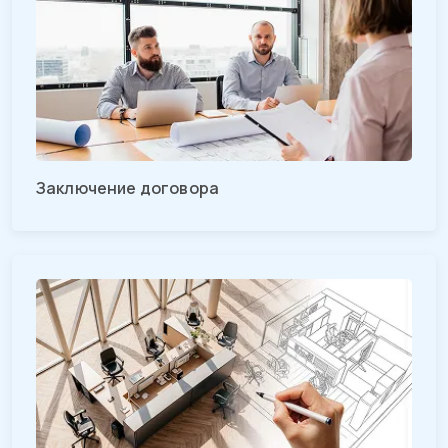
Заключение договора