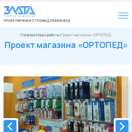
ПРОЕКТИРУЕМ И СТРОИМ ДЛЯ БИЗНЕСА
Главная
Наши работы
Проект магазина «ОРТОПЕД»
Проект магазина «ОРТОПЕД»