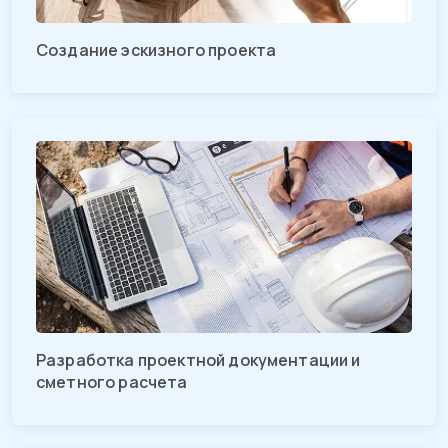
Создание эскизного проекта
Разработка проектной документации и
сметного расчета