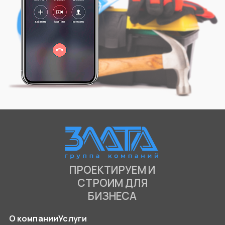
ПРОЕКТИРУЕМ И
СТРОИМ ДЛЯ
БИЗНЕСА
О компании
Услуги