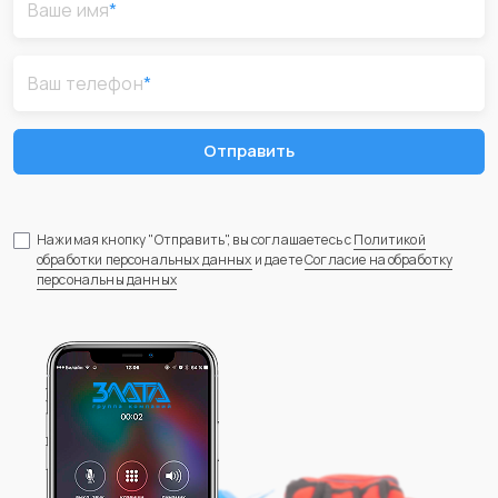
Ваше имя
*
Ваш телефон
*
Отправить
Нажимая кнопку "Отправить", вы соглашаетесь с
Политикой
обработки персональных данных
и даете
Согласие на обработку
персональны данных