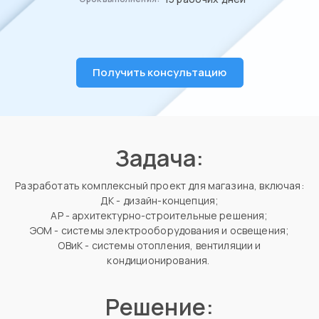
Получить консультацию
Задача:
Разработать комплексный проект для магазина, включая:
ДК - дизайн-концепция;
АР - архитектурно-строительные решения;
ЭОМ - системы электрооборудования и освещения;
ОВиК - системы отопления, вентиляции и
кондиционирования.
Решение: