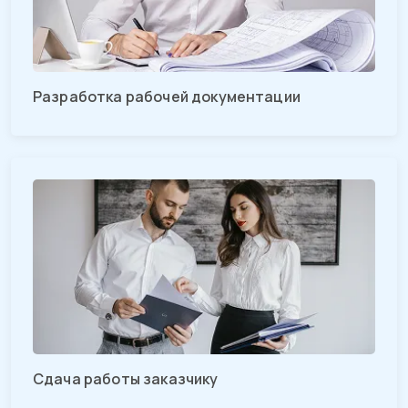
Разработка рабочей документации
Сдача работы заказчику