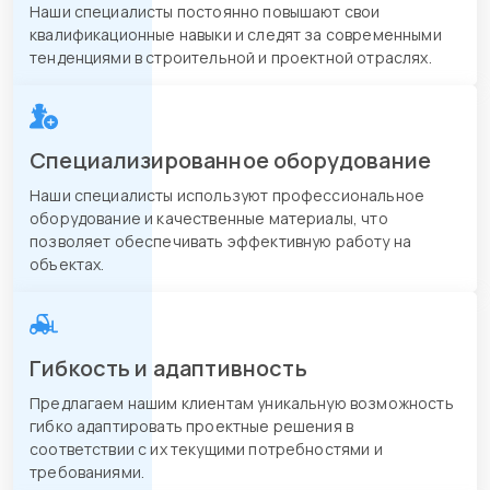
Наши специалисты постоянно повышают свои
квалификационные навыки и следят за современными
тенденциями в строительной и проектной отраслях.
Специализированное оборудование
Наши специалисты используют профессиональное
оборудование и качественные материалы, что
позволяет обеспечивать эффективную работу на
объектах.
Гибкость и адаптивность
Предлагаем нашим клиентам уникальную возможность
гибко адаптировать проектные решения в
соответствии с их текущими потребностями и
требованиями.