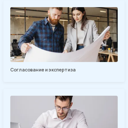
Согласование и экспертиза