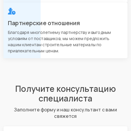
Партнерские отношения
Благодаря многолетнему партнерству и выгодным
условиям от поставщиков, мы можем предложить
нашим клиентам строительные материалы по
привлекательным ценам.
Получите консультацию
специалиста
Заполните форму и наш консультант с вами
свяжется