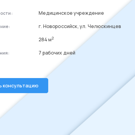
Медицинское учреждение
ости:
г. Новороссийск, ул. Челюскинцев
ние:
2
284 м
7 рабочих дней
ния:
ь консультацию