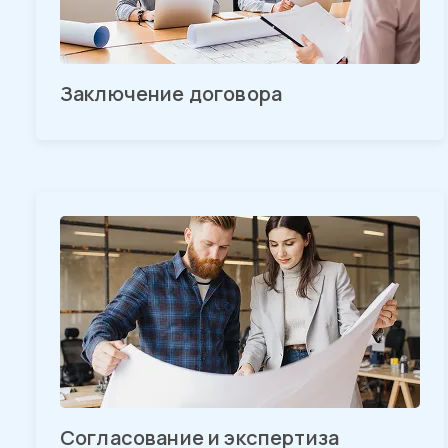
Заключение договора
Согласование и экспертиза