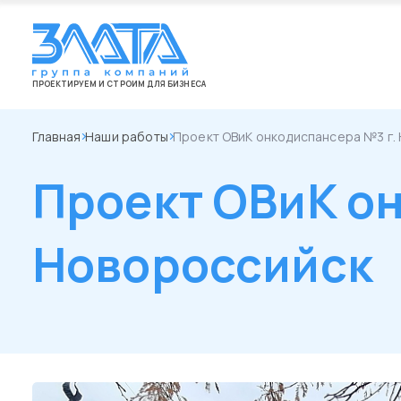
ПРОЕКТИРУЕМ И СТРОИМ ДЛЯ БИЗНЕСА
Главная
Наши работы
Проект ОВиК онкодиспансера №3 г.
Проект ОВиК о
Новороссийск