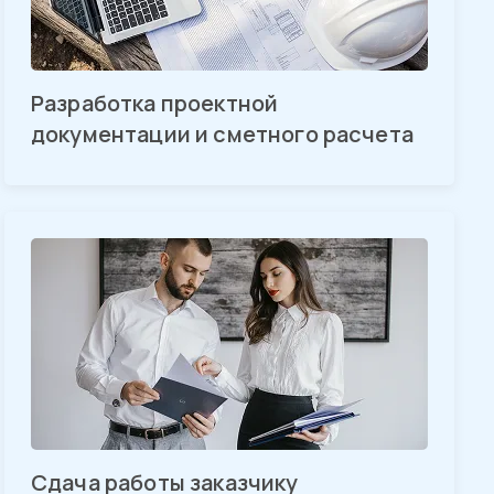
Разработка проектной
документации и сметного расчета
Сдача работы заказчику