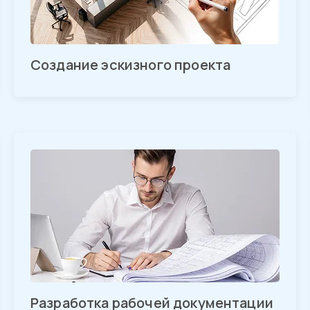
Создание эскизного проекта
Разработка рабочей документации