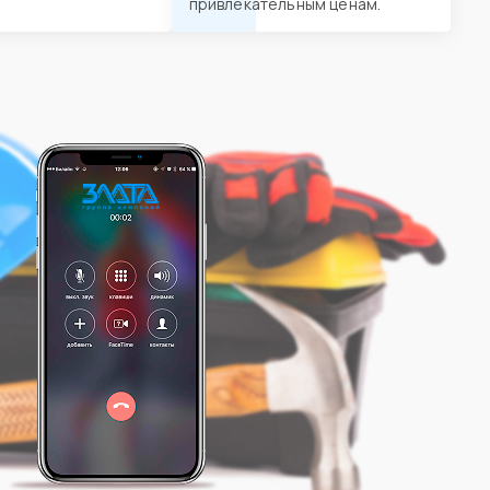
привлекательным ценам.