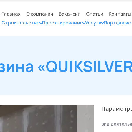
Главная
О компании
Вакансии
Статьи
Контакты
Строительство
Проектирование
Услуги
Портфолио
зина «QUIKSILVE
Параметр
Вид деятельн