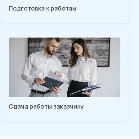
Подготовка к работам
Сдача работы заказчику