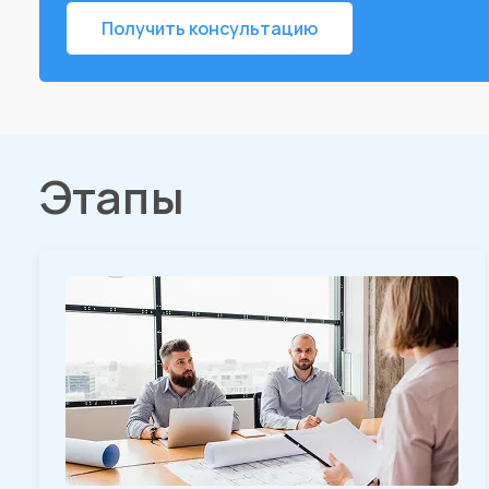
Получить консультацию
Этапы