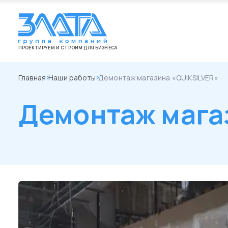
ПРОЕКТИРУЕМ И СТРОИМ ДЛЯ БИЗНЕСА
Главная
Наши работы
Демонтаж магазина «QUIKSILVER»
Демонтаж мага