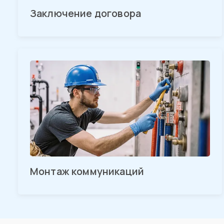
Заключение договора
Монтаж коммуникаций