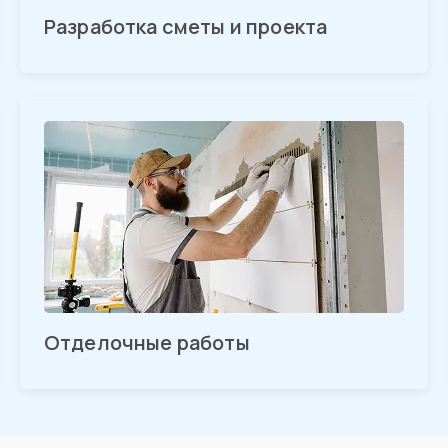
Разработка сметы и проекта
Отделочные работы