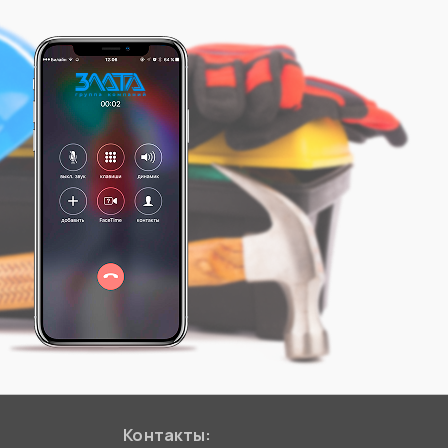
Контакты: