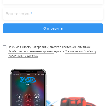
Ваш телефон
*
Отправить
Нажимая кнопку "Отправить", вы соглашаетесь с
Политикой
обработки персональных данных
и даете
Согласие на обработку
персональны данных