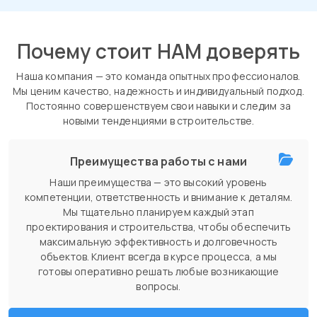
Почему стоит НАМ доверять
Наша компания — это команда опытных профессионалов.
Мы ценим качество, надежность и индивидуальный подход.
Постоянно совершенствуем свои навыки и следим за
новыми тенденциями в строительстве.
Преимущества работы с нами
Наши преимущества — это высокий уровень
компетенции, ответственность и внимание к деталям.
Мы тщательно планируем каждый этап
проектирования и строительства, чтобы обеспечить
максимальную эффективность и долговечность
объектов. Клиент всегда в курсе процесса, а мы
готовы оперативно решать любые возникающие
вопросы.