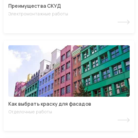
Преимущества СКУД
Электромонтажные работы
Читать статью
Как выбрать краску для фасадов
Отделочные работы
Читать статью