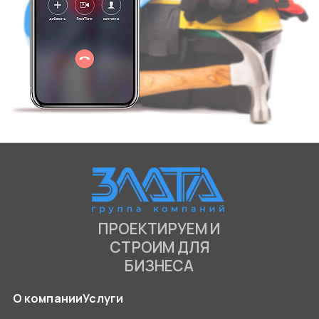
ПРОЕКТИРУЕМ И
СТРОИМ ДЛЯ
БИЗНЕСА
О компании
Услуги