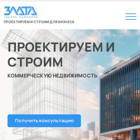
ПРОЕКТИРУЕМ И СТРОИМ ДЛЯ БИЗНЕСА
ПРОЕКТИРУЕМ И
СТРОИМ
КОММЕРЧЕСКУЮ НЕДВИЖИМОСТЬ
Получить консультацию