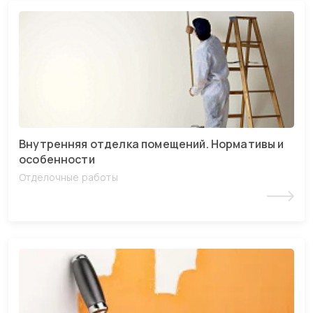
Внутренняя отделка помещений. Нормативы и
особенности
Отделочные работы
Читать статью