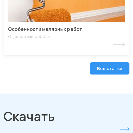
Особенности малярных работ
Отделочные работы
Читать статью
Все статьи
Скачать