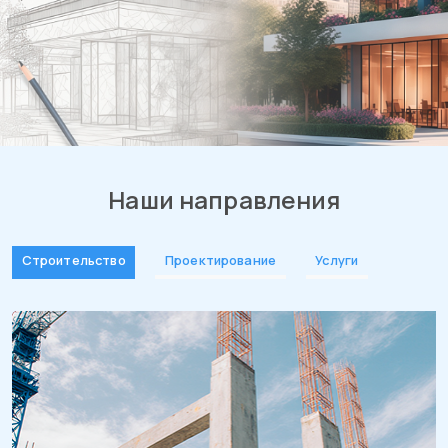
Наши направления
Строительство
Проектирование
Услуги