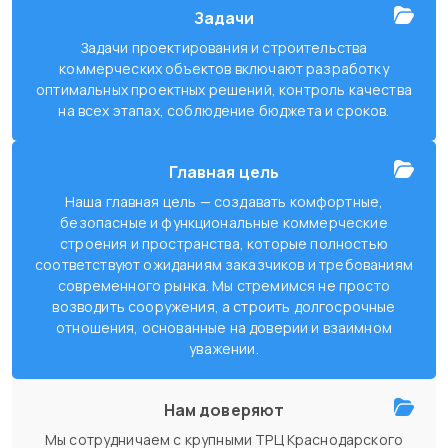
Задачи
Задачи проектирования и строительства
коммерческих объектов включают разработку
оптимальных проектных решений, контроль качества
на всех этапах, соблюдение бюджета и сроков.
Главная цель
Наша главная цель — создавать комфортные,
безопасные и функциональные коммерческие
строения и пространства, которые полностью
соответствуют ожиданиям заказчиков и требованиям
современного рынка. Мы стремимся не просто
возводить сооружения, а строить долгосрочные
отношения, основанные на доверии и взаимном
уважении.
Нам доверяют
Мы сотрудничаем с крупными ТРЦ Краснодарского