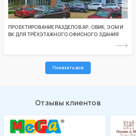
ПРОЕКТИРОВАНИЕ РАЗДЕЛОВ АР, ОВИК, ЭОМ И
ВК ДЛЯ ТРЁХЭТАЖНОГО ОФИСНОГО ЗДАНИЯ
Подробнее
Показать все
Отзывы клиентов