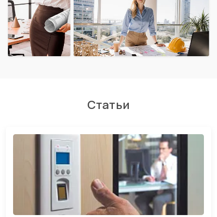
Статьи