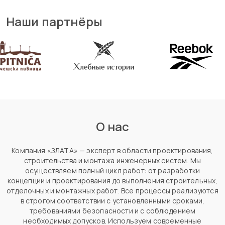
Наши партнёры
О нас
Компания «ЗЛАТА» — эксперт в области проектирования,
строительства и монтажа инженерных систем. Мы
осуществляем полный цикл работ: от разработки
концепции и проектирования до выполнения строительных,
отделочных и монтажных работ. Все процессы реализуются
в строгом соответствии с установленными сроками,
требованиями безопасности и с соблюдением
необходимых допусков. Используем современные