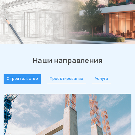
Наши направления
Строительство
Проектирование
Услуги