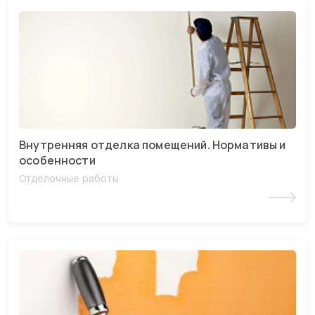
Внутренняя отделка помещений. Нормативы и
особенности
Отделочные работы
Читать статью