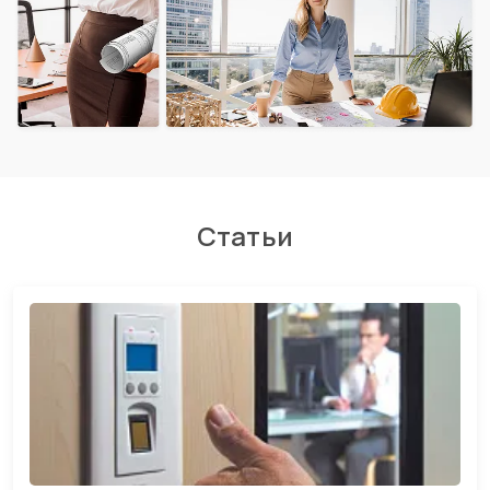
Статьи