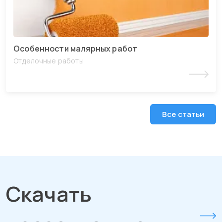
Особенности малярных работ
Отделочные работы
Читать статью
Все статьи
Скачать