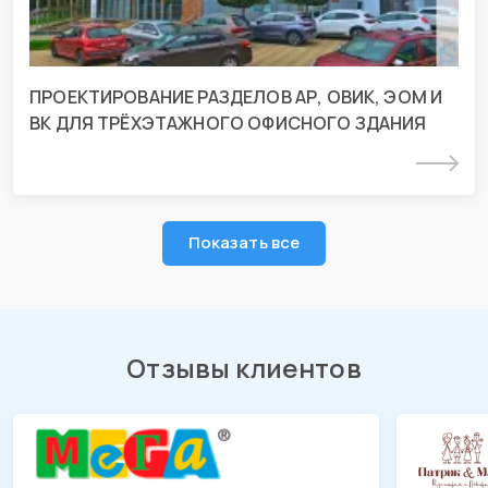
ПРОЕКТИРОВАНИЕ РАЗДЕЛОВ АР, ОВИК, ЭОМ И
ВК ДЛЯ ТРЁХЭТАЖНОГО ОФИСНОГО ЗДАНИЯ
Подробнее
Показать все
Отзывы клиентов