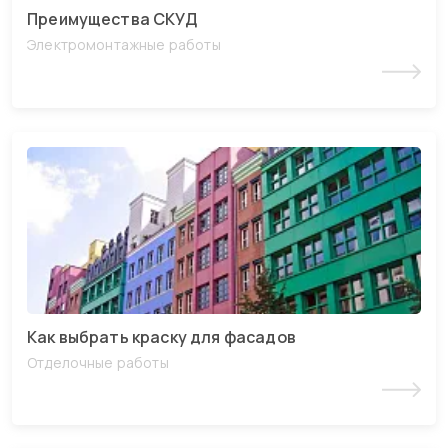
Преимущества СКУД
Электромонтажные работы
Читать статью
Как выбрать краску для фасадов
Отделочные работы
Читать статью