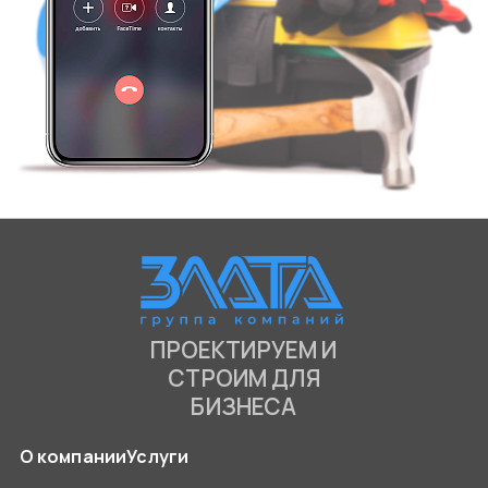
ПРОЕКТИРУЕМ И
СТРОИМ ДЛЯ
БИЗНЕСА
О компании
Услуги