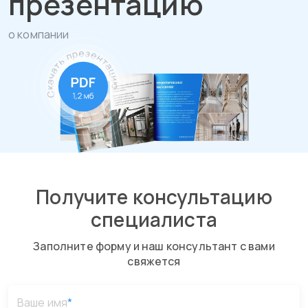
презентацию
о компании
Получите консультацию
специалиста
Заполните форму и наш консультант с вами
свяжется
Ваше имя
*