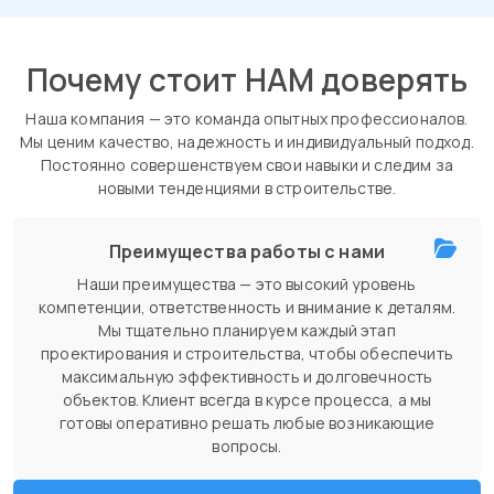
Почему стоит НАМ доверять
Наша компания — это команда опытных профессионалов.
Мы ценим качество, надежность и индивидуальный подход.
Постоянно совершенствуем свои навыки и следим за
новыми тенденциями в строительстве.
Преимущества работы с нами
Наши преимущества — это высокий уровень
компетенции, ответственность и внимание к деталям.
Мы тщательно планируем каждый этап
проектирования и строительства, чтобы обеспечить
максимальную эффективность и долговечность
объектов. Клиент всегда в курсе процесса, а мы
готовы оперативно решать любые возникающие
вопросы.