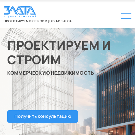
ПРОЕКТИРУЕМ И СТРОИМ ДЛЯ БИЗНЕСА
ПРОЕКТИРУЕМ И
СТРОИМ
КОММЕРЧЕСКУЮ НЕДВИЖИМОСТЬ
Получить консультацию