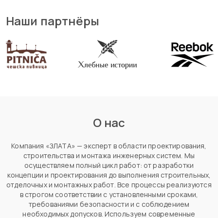
Наши партнёры
О нас
Компания «ЗЛАТА» — эксперт в области проектирования,
строительства и монтажа инженерных систем. Мы
осуществляем полный цикл работ: от разработки
концепции и проектирования до выполнения строительных,
отделочных и монтажных работ. Все процессы реализуются
в строгом соответствии с установленными сроками,
требованиями безопасности и с соблюдением
необходимых допусков. Используем современные