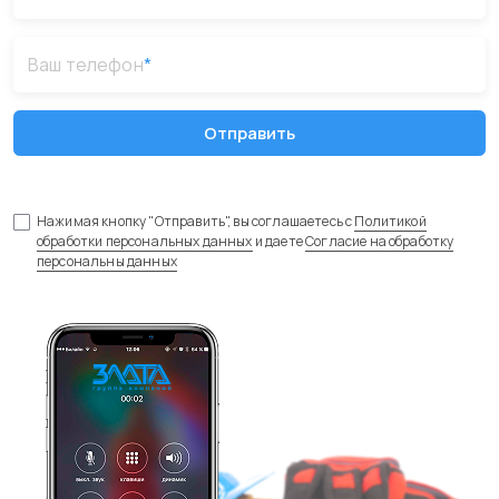
Ваш телефон
*
Отправить
Нажимая кнопку "Отправить", вы соглашаетесь с
Политикой
обработки персональных данных
и даете
Согласие на обработку
персональны данных