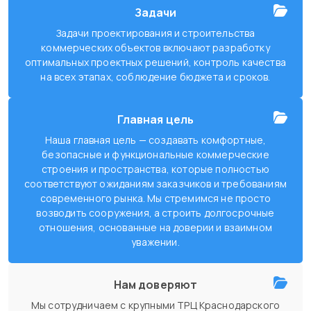
Задачи
Задачи проектирования и строительства
коммерческих объектов включают разработку
оптимальных проектных решений, контроль качества
на всех этапах, соблюдение бюджета и сроков.
Главная цель
Наша главная цель — создавать комфортные,
безопасные и функциональные коммерческие
строения и пространства, которые полностью
соответствуют ожиданиям заказчиков и требованиям
современного рынка. Мы стремимся не просто
возводить сооружения, а строить долгосрочные
отношения, основанные на доверии и взаимном
уважении.
Нам доверяют
Мы сотрудничаем с крупными ТРЦ Краснодарского