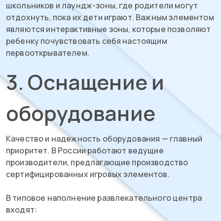
школьников и лаундж-зоны, где родители могут
отдохнуть, пока их дети играют. Важным элементом
являются интерактивные зоны, которые позволяют
ребенку почувствовать себя настоящим
первооткрывателем.
3. Оснащение и
оборудование
Качество и надежность оборудования — главный
приоритет. В России работают ведущие
производители, предлагающие производство
сертифицированных игровых элементов.
В типовое наполнение развлекательного центра
входят: