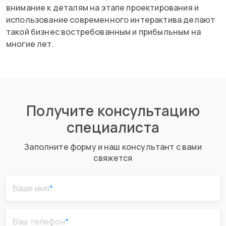
внимание к деталям на этапе проектирования и
использование современного интерактива делают
такой бизнес востребованным и прибыльным на
многие лет.
Получите консультацию
специалиста
Заполните форму и наш консультант с вами
свяжется
Ваше имя
*
Ваш телефон
*