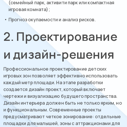
(семейный парк, активити парк или компактная
игровая комната);
Прогноз окупаемости и анализ рисков.
2. Проектирование
и дизайн-решения
Профессиональное проектирование детских
игровых зон позволяет эффективно использовать
каждый метр площади. На этапе разработки
создается дизайн проект, который включает
чертежи и визуализацию будущего пространства.
Дизайн интерьера должен быть не только ярким, но
и функциональным. Современные проекты
предусматривают четкое зонирование: отдельные
площадки для малышей, зоны с аттракционами для