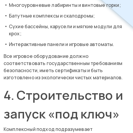
Многоуровневые лабиринты и винтовые горки;
Батутные комплексы и скалодромы;
Сухие бассейны, карусели и мягкие модули для
крох;
Интерактивные панели и игровые автоматы.
Все игровое оборудование должно
соответствовать государственным требованиям
безопасности, иметь сертификаты и быть
изготовлено из экологически чистых материалов.
4. Строительство и
запуск «под ключ»
Комплексный подход подразумевает