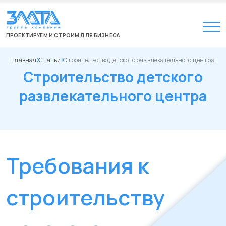
ПРОЕКТИРУЕМ И СТРОИМ ДЛЯ БИЗНЕСА
Главная
Статьи
Строительство детского развлекательного центра
Строительство детского
развлекательного центра
Требования к
строительству