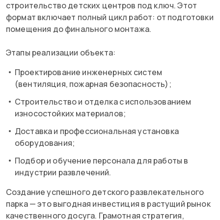
строительство детских центров под ключ. Этот
формат включает полный цикл работ: от подготовки
помещения до финального монтажа.
Этапы реализации объекта:
Проектирование инженерных систем
(вентиляция, пожарная безопасность);
Строительство и отделка с использованием
износостойких материалов;
Доставка и профессиональная установка
оборудования;
Подбор и обучение персонала для работы в
индустрии развлечений.
Создание успешного детского развлекательного
парка — это выгодная инвестиция в растущий рынок
качественного досуга. Грамотная стратегия,