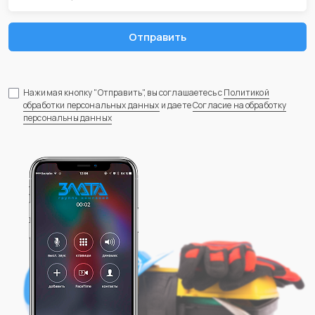
Отправить
Нажимая кнопку "Отправить", вы соглашаетесь с
Политикой
обработки персональных данных
и даете
Согласие на обработку
персональны данных