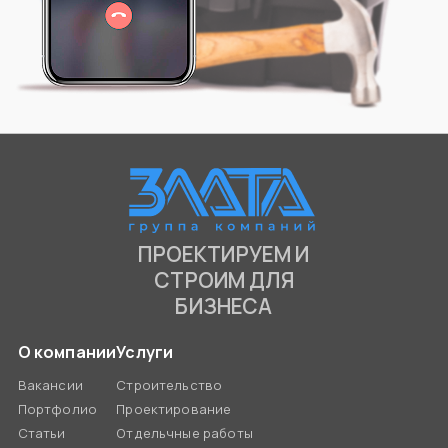
ПРОЕКТИРУЕМ И
СТРОИМ ДЛЯ
БИЗНЕСА
О компании
Услуги
Вакансии
Строительство
Портфолио
Проектирование
Статьи
Отдельчные работы