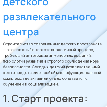
детского
развлекательного
центра
Строительство современных детских пространств
— это сложный высокотехнологичный процесс,
требующий интеграции инженерных решений,
психологии развития и строгого соблюдения норм
безопасности. Сегодня детский развлекательный
центр представляет собой многофункциональный
комплекс, где активный отдых сочетается с
обучением и социализацией.
1. Старт проекта: