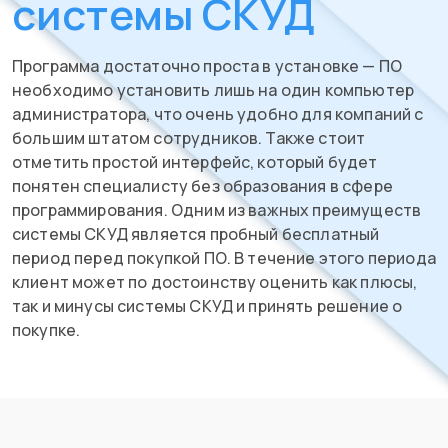
системы СКУД
Программа достаточно проста в установке — ПО
необходимо установить лишь на один компьютер
администратора, что очень удобно для компаний с
большим штатом сотрудников. Также стоит
отметить простой интерфейс, который будет
понятен специалисту без образования в сфере
программирования. Одним из важных преимуществ
системы СКУД является пробный бесплатный
период перед покупкой ПО. В течение этого периода
клиент может по достоинству оценить как плюсы,
так и минусы системы СКУД и принять решение о
покупке.