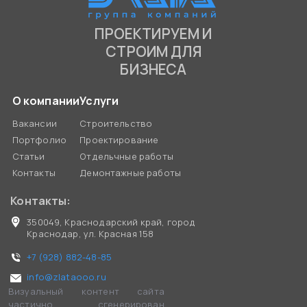
ПРОЕКТИРУЕМ И
СТРОИМ ДЛЯ
БИЗНЕСА
О компании
Услуги
Вакансии
Строительство
Портфолио
Проектирование
Статьи
Отдельчные работы
Контакты
Демонтажные работы
Контакты:
350049, Краснодарский край, город
Краснодар, ул. Красная 158
+7 (928) 882-48-85
info@zlataooo.ru
Визуальный контент сайта
частично сгенерирован