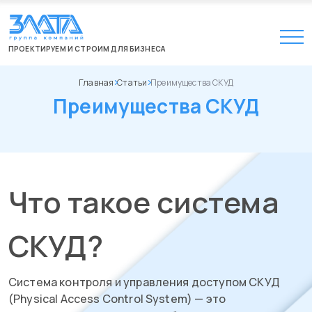
ПРОЕКТИРУЕМ И СТРОИМ ДЛЯ БИЗНЕСА
Главная
Статьи
Преимущества СКУД
Преимущества СКУД
Что такое система
СКУД?
Система контроля и управления доступом СКУД
(Physical Access Control System) — это