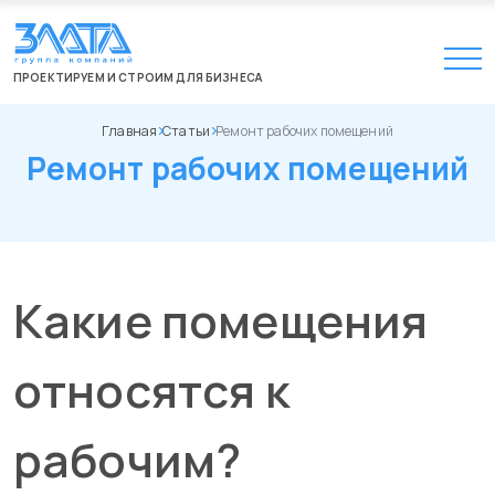
ПРОЕКТИРУЕМ И СТРОИМ ДЛЯ БИЗНЕСА
Главная
Статьи
Ремонт рабочих помещений
Ремонт рабочих помещений
Какие помещения
относятся к
рабочим?