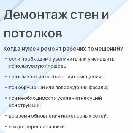
Демонтаж стен и
потолков
Когда нужен ремонт рабочих помещений?
если необходимо увеличить или уменьшить
используемую площадь;
при изменении назначения помещения;
при обрушении или повреждении фасада;
при необходимости усиления несущей
конструкции;
во время обновления инженерных сетей;
в ходе перепланировки.