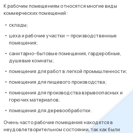
К рабочим помещениям относятся многие виды
коммерческих помещений:
склады;
цеха и рабочие участки — производственные
помещения;
санитарно-бытовые помещения, гардеробные,
душевые комнаты;
помещения для работ в легкой промышленности;
помещения для пищевого производства;
помещения для производства взрывоопасных и
горючих материалов;
помещения для деревообработки.
Очень часто рабочие помещения находятся в
неудовлетворительном состоянии, так как были