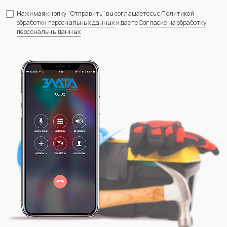
Нажимая кнопку "Отправить", вы соглашаетесь с
Политикой
обработки персональных данных
и даете
Согласие на обработку
персональны данных