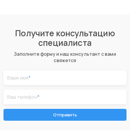
Получите консультацию
специалиста
Заполните форму и наш консультант с вами
свяжется
Ваше имя
*
Ваш телефон
*
Отправить