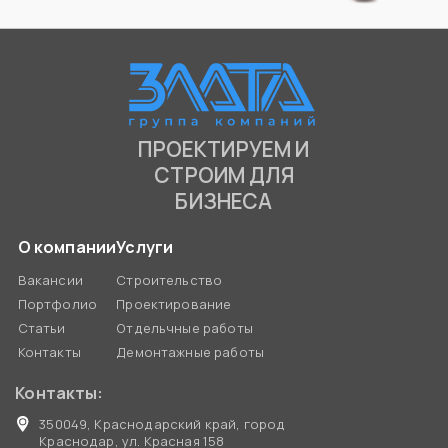
ПРОЕКТИРУЕМ И
СТРОИМ ДЛЯ
БИЗНЕСА
О компании
Услуги
Вакансии
Строительство
Портфолио
Проектирование
Статьи
Отдельчные работы
Контакты
Демонтажные работы
Контакты:
350049, Краснодарский край, город
Краснодар, ул. Красная 158