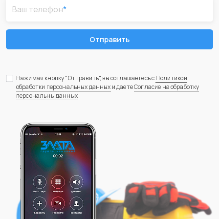
Ваш телефон
*
Отправить
Нажимая кнопку "Отправить", вы соглашаетесь с
Политикой
обработки персональных данных
и даете
Согласие на обработку
персональны данных