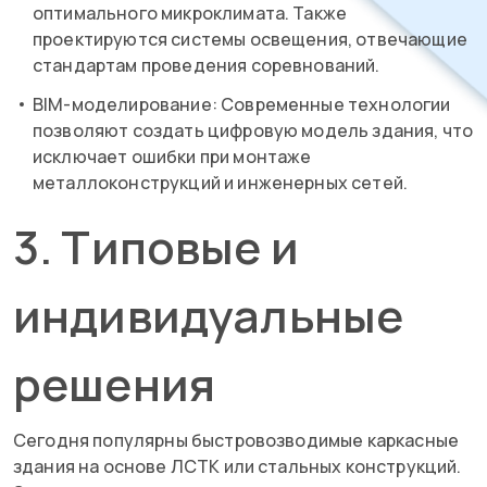
оптимального микроклимата. Также
проектируются системы освещения, отвечающие
стандартам проведения соревнований.
BIM-моделирование: Современные технологии
позволяют создать цифровую модель здания, что
исключает ошибки при монтаже
металлоконструкций и инженерных сетей.
3. Типовые и
индивидуальные
решения
Сегодня популярны быстровозводимые каркасные
здания на основе ЛСТК или стальных конструкций.