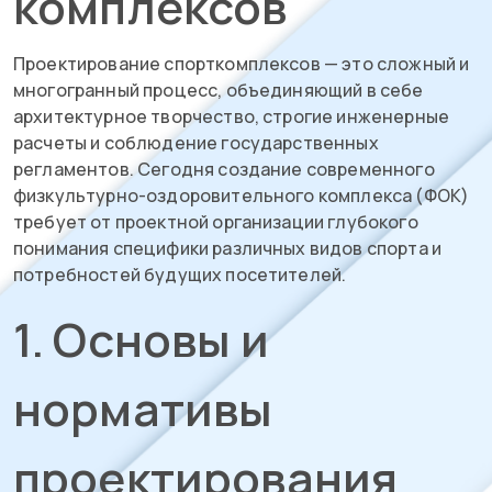
комплексов
Проектирование спорткомплексов — это сложный и
многогранный процесс, объединяющий в себе
архитектурное творчество, строгие инженерные
расчеты и соблюдение государственных
регламентов. Сегодня создание современного
физкультурно-оздоровительного комплекса (ФОК)
требует от проектной организации глубокого
понимания специфики различных видов спорта и
потребностей будущих посетителей.
1. Основы и
нормативы
проектирования