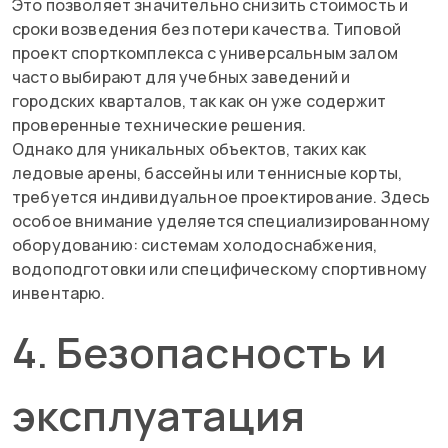
Это позволяет значительно снизить стоимость и
сроки возведения без потери качества. Типовой
проект спорткомплекса с универсальным залом
часто выбирают для учебных заведений и
городских кварталов, так как он уже содержит
проверенные технические решения.
Однако для уникальных объектов, таких как
ледовые арены, бассейны или теннисные корты,
требуется индивидуальное проектирование. Здесь
особое внимание уделяется специализированному
оборудованию: системам холодоснабжения,
водоподготовки или специфическому спортивному
инвентарю.
4. Безопасность и
эксплуатация