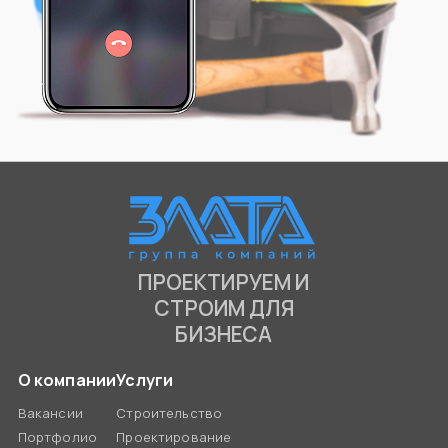
ПРОЕКТИРУЕМ И
СТРОИМ ДЛЯ
БИЗНЕСА
О компании
Услуги
Вакансии
Строительство
Портфолио
Проектирование