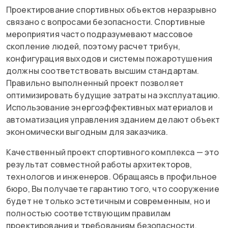
Проектирование спортивных объектов неразрывно
связано с вопросами безопасности. Спортивные
мероприятия часто подразумевают массовое
скопление людей, поэтому расчет трибун,
конфигурация выходов и системы пожаротушения
должны соответствовать высшим стандартам.
Правильно выполненный проект позволяет
оптимизировать будущие затраты на эксплуатацию.
Использование энергоэффективных материалов и
автоматизация управления зданием делают объект
экономически выгодным для заказчика.
Качественный проект спортивного комплекса — это
результат совместной работы архитекторов,
технологов и инженеров. Обращаясь в профильное
бюро, Вы получаете гарантию того, что сооружение
будет не только эстетичным и современным, но и
полностью соответствующим правилам
проектирования и требованиям безопасности.