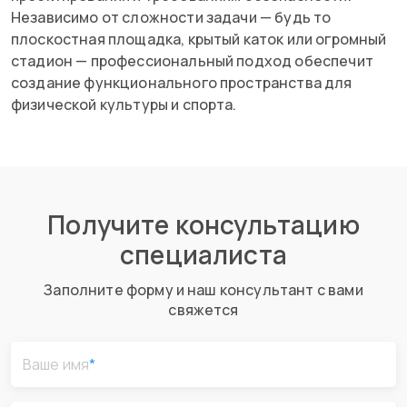
Независимо от сложности задачи — будь то
плоскостная площадка, крытый каток или огромный
стадион — профессиональный подход обеспечит
создание функционального пространства для
физической культуры и спорта.
Получите консультацию
специалиста
Заполните форму и наш консультант с вами
свяжется
Ваше имя
*