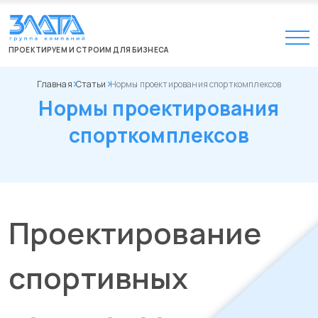
ПРОЕКТИРУЕМ И СТРОИМ ДЛЯ БИЗНЕСА
Главная
Статьи
Нормы проектирования спорткомплексов
Нормы проектирования
спорткомплексов
Проектирование
спортивных