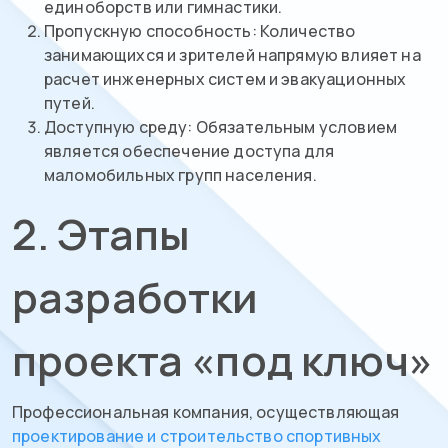
единоборств или гимнастики.
Пропускную способность: Количество
занимающихся и зрителей напрямую влияет на
расчет инженерных систем и эвакуационных
путей.
Доступную среду: Обязательным условием
является обеспечение доступа для
маломобильных групп населения.
2. Этапы
разработки
проекта «под ключ»
Профессиональная компания, осуществляющая
проектирование и строительство спортивных