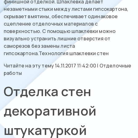
финишной отделкой. Шпаклевка делает
незаметными стыки между листами гипсокартона,
скрывает вмятины, обеспечивает одинаковое
сцепление отделочных материалов с
поверхностью. С помощью шпаклевки можно
визуально устранить лишние отверстия от
саморезов без замены листа
гипсокартона.Технология шпаклевки стен
Читайте на эту тему 14.11.2017 11:42:00 | Отделочные
работы
Отделка стен
декоративной
штукатуркой