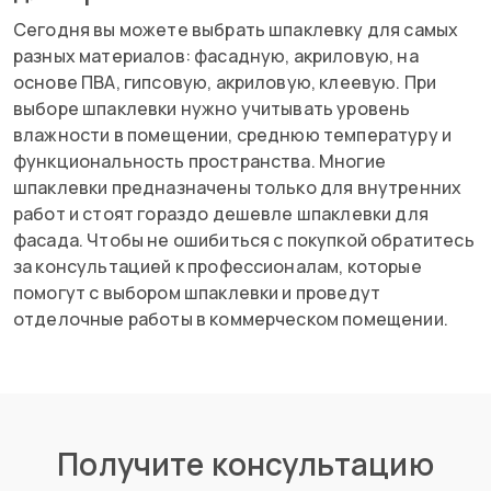
Сегодня вы можете выбрать шпаклевку для самых
разных материалов: фасадную, акриловую, на
основе ПВА, гипсовую, акриловую, клеевую. При
выборе шпаклевки нужно учитывать уровень
влажности в помещении, среднюю температуру и
функциональность пространства. Многие
шпаклевки предназначены только для внутренних
работ и стоят гораздо дешевле шпаклевки для
фасада. Чтобы не ошибиться с покупкой обратитесь
за консультацией к профессионалам, которые
помогут с выбором шпаклевки и проведут
отделочные работы в коммерческом помещении.
Получите консультацию