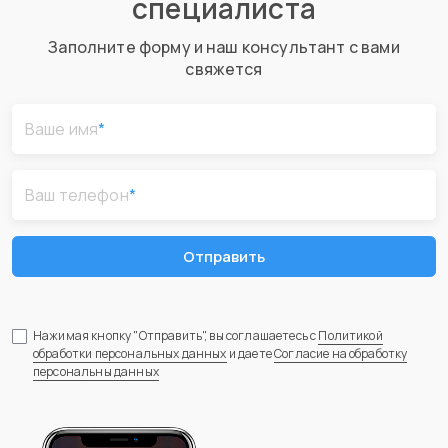
специалиста
Заполните форму и наш консультант с вами
свяжется
Ваше имя
*
Ваш телефон
*
Отправить
Нажимая кнопку "Отправить", вы соглашаетесь с
Политикой
обработки персональных данных
и даете
Согласие на обработку
персональны данных