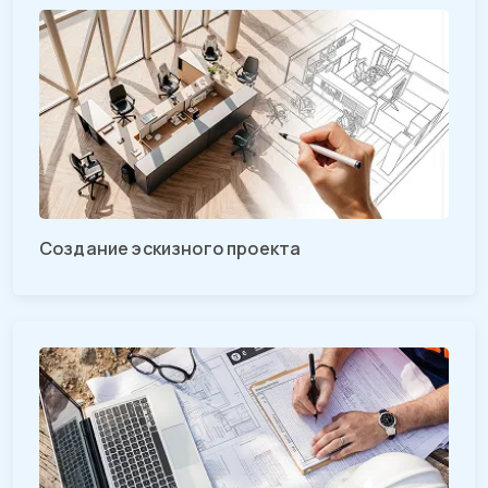
Создание эскизного проекта