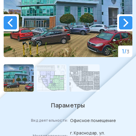
1
/
3
Параметры
Офисное помещение
Вид деятельности:
г. Краснодар, ул.
Местоположение: