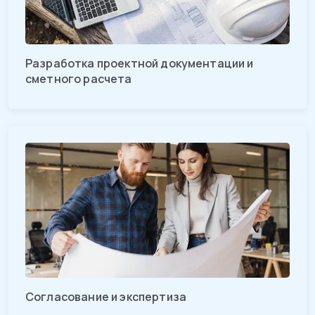
Разработка проектной документации и
сметного расчета
Согласование и экспертиза