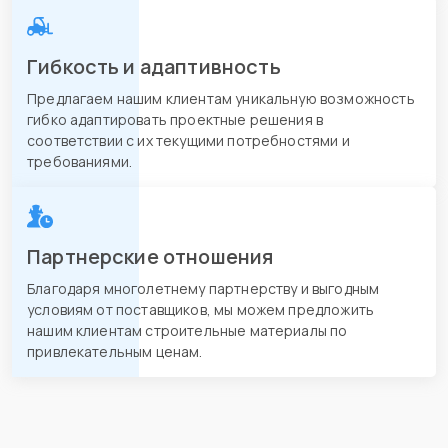
Гибкость и адаптивность
Предлагаем нашим клиентам уникальную возможность
гибко адаптировать проектные решения в
соответствии с их текущими потребностями и
требованиями.
Партнерские отношения
Благодаря многолетнему партнерству и выгодным
условиям от поставщиков, мы можем предложить
нашим клиентам строительные материалы по
привлекательным ценам.