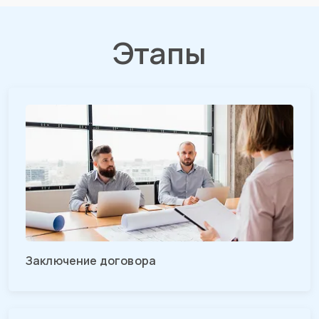
Этапы
Заключение договора