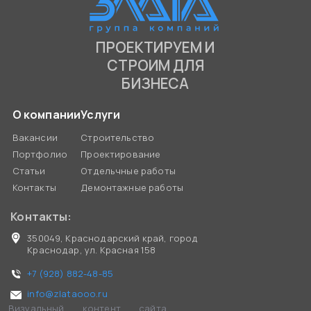
ПРОЕКТИРУЕМ И
СТРОИМ ДЛЯ
БИЗНЕСА
О компании
Услуги
Вакансии
Строительство
Портфолио
Проектирование
Статьи
Отдельчные работы
Контакты
Демонтажные работы
Контакты:
350049, Краснодарский край, город
Краснодар, ул. Красная 158
+7 (928) 882-48-85
info@zlataooo.ru
Визуальный контент сайта