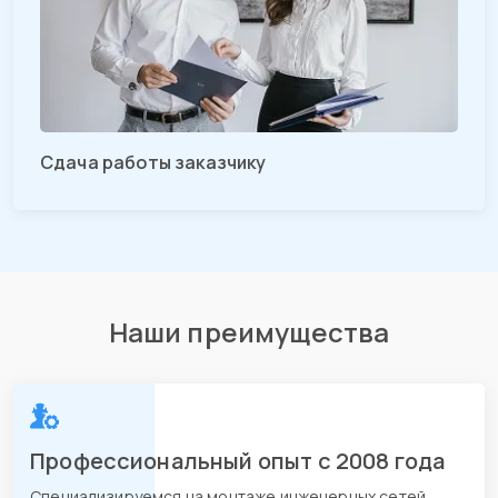
Сдача работы заказчику
Наши преимущества
Профессиональный опыт с 2008 года
Специализируемся на монтаже инженерных сетей,