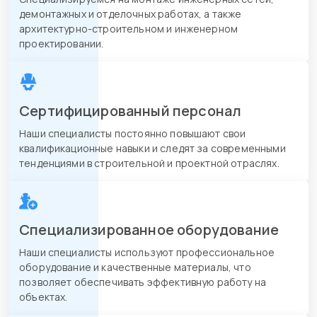
демонтажных и отделочных работах, а также
архитектурно-строительном и инженерном
проектировании.
Сертифицированный персонал
Наши специалисты постоянно повышают свои
квалификационные навыки и следят за современными
тенденциями в строительной и проектной отраслях.
Специализированное оборудование
Наши специалисты используют профессиональное
оборудование и качественные материалы, что
позволяет обеспечивать эффективную работу на
объектах.