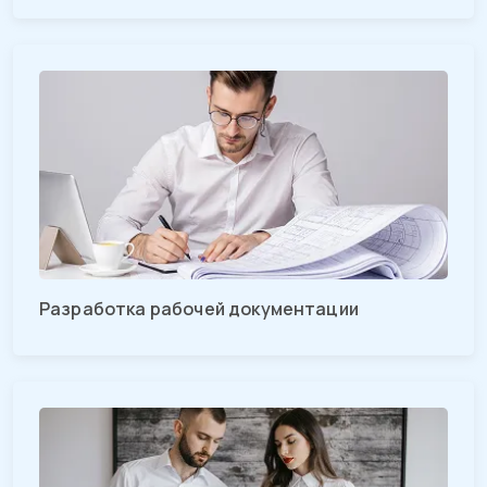
Разработка рабочей документации