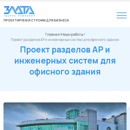
ПРОЕКТИРУЕМ И СТРОИМ ДЛЯ БИЗНЕСА
Главная
Наши работы
Проект разделов АР и инженерных систем для офисного здания
Проект разделов АР и
инженерных систем для
офисного здания