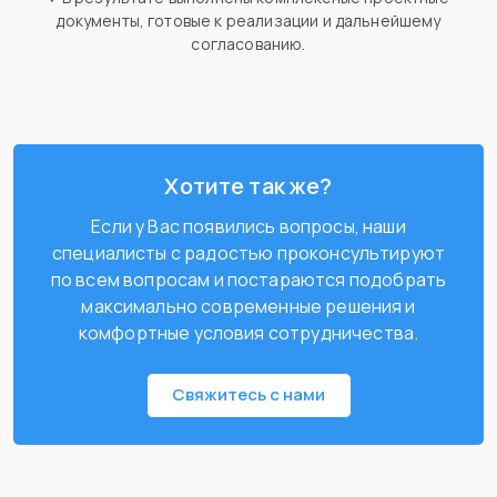
документы, готовые к реализации и дальнейшему
согласованию.
Хотите так же?
Если у Вас появились вопросы, наши
специалисты с радостью проконсультируют
по всем вопросам и постараются подобрать
максимально современные решения и
комфортные условия сотрудничества.
Свяжитесь с нами