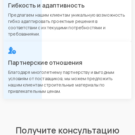
Гибкость и адаптивность
Предлагаем нашим клиентам уникальную возможность
гибко адаптировать проектные решения в
соответствии с их текущими потребностями и
требованиями.
Партнерские отношения
Благодаря многолетнему партнерству и выгодным
условиям от поставщиков, мы можем предложить
нашим клиентам строительные материалы по
привлекательным ценам.
Получите консультацию