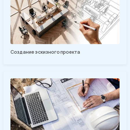
Создание эскизного проекта