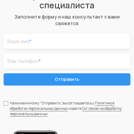
специалиста
Заполните форму и наш консультант с вами
свяжется
Ваше имя
*
Ваш телефон
*
Отправить
Нажимая кнопку "Отправить", вы соглашаетесь с
Политикой
обработки персональных данных
и даете
Согласие на обработку
персональны данных