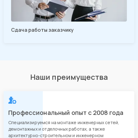
Сдача работы заказчику
Наши преимущества
Профессиональный опыт с 2008 года
Специализируемся на монтаже инженерных сетей,
демонтажных и отделочных работах, а также
архитектурно-строительном и инженерном