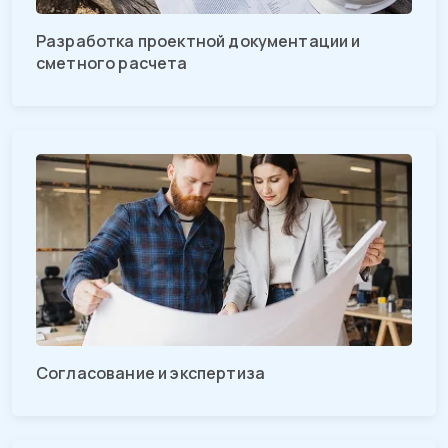
Разработка проектной документации и
сметного расчета
Согласование и экспертиза