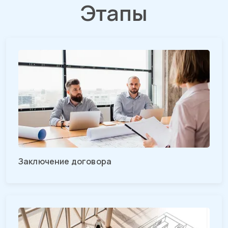
Этапы
Заключение договора