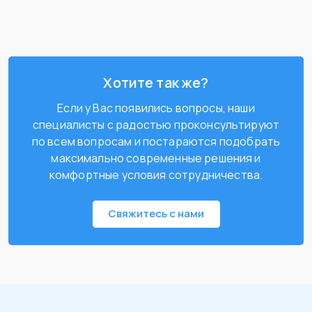
Хотите так же?
Если у Вас появились вопросы, наши
специалисты с радостью проконсультируют
по всем вопросам и постараются подобрать
максимально современные решения и
комфортные условия сотрудничества.
Свяжитесь с нами