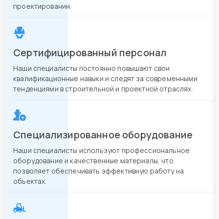
проектировании.
Сертифицированный персонал
Наши специалисты постоянно повышают свои
квалификационные навыки и следят за современными
тенденциями в строительной и проектной отраслях.
Специализированное оборудование
Наши специалисты используют профессиональное
оборудование и качественные материалы, что
позволяет обеспечивать эффективную работу на
объектах.