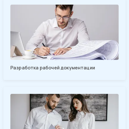
Разработка рабочей документации