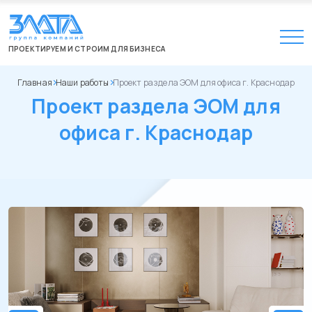
ПРОЕКТИРУЕМ И СТРОИМ ДЛЯ БИЗНЕСА
Главная
Наши работы
Проект раздела ЭОМ для офиса г. Краснодар
Проект раздела ЭОМ для
офиса г. Краснодар