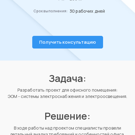
30 рабочих дней
Срок выполнения:
Получить консультацию
Задача:
Разработать проект для офисного помещения:
ЭОМ - системы электроснабжения и электроосвещения.
Решение:
В ходе работы над проектом специалисты провели
детальный анализ требований и особенностей офиса,