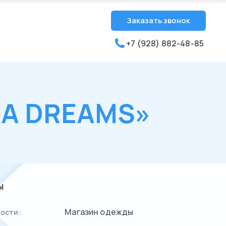
Заказать звонок
+7 (928) 882-48-85
NA DREAMS»
ы
Магазин одежды
ости: