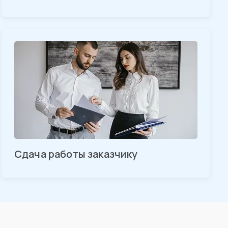
Сдача работы заказчику