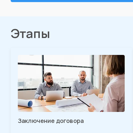
Этапы
Заключение договора