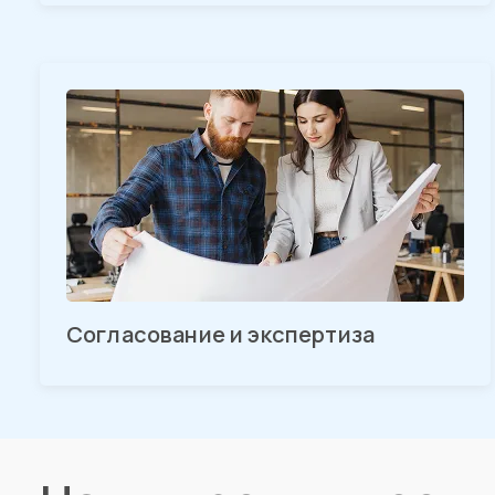
Согласование и экспертиза