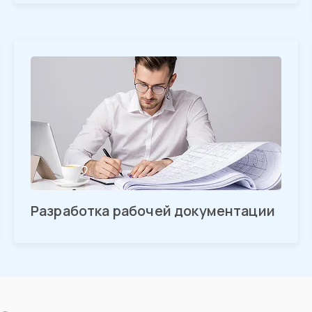
Разработка рабочей документации