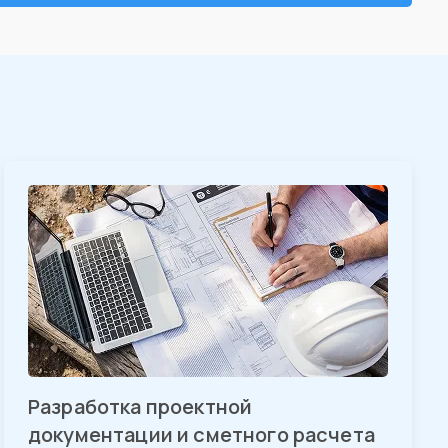
Разработка проектной
документации и сметного расчета