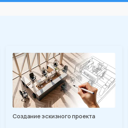
Создание эскизного проекта