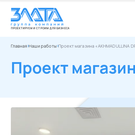
ПРОЕКТИРУЕМ И СТРОИМ ДЛЯ БИЗНЕСА
Главная
Наши работы
Проект магазина «AKHMADULLINA 
Проект магази